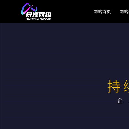
网站首页
网站