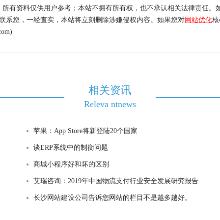
，所有资料仅供用户参考；本站不拥有所有权，也不承认相关法律责任。
内联系您，一经查实，本站将立刻删除涉嫌侵权内容。如果您对
网站优化
核
om)
相关资讯
Releva ntnews
苹果：App Store将新登陆20个国家
谈ERP系统中的制衡问题
商城小程序好和坏的区别
艾瑞咨询：2019年中国物流支付行业安全发展研究报告
长沙网站建设公司告诉您网站的栏目不是越多越好。