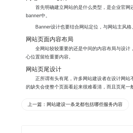
首先明确建立网站的是什么类型，是企业官网还是
banner中。
Banner设计也要结合网站定位，与网站主
网站页面内容布局
全网站较较重要的还是中间的内容布局与设计，
心位置留给重要内容。
网站页尾设计
正所谓有头有尾，许多网站建设者在设计网站
的缺失会使整个页面看起来很难看清，而且页尾一
上一篇：
网站建设一条龙都包括哪些服务内容