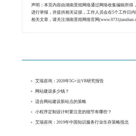
声明：本页内容由湖南景煌网络通过网络收集编辑所得
进行举报，并提供相关证据，工作人员会在5个工作日
相关文章，请关注湖南景煌网络官网(www.0731jianzhan.c
艾瑞咨询：2020年5G+云VR研究报告
网站建设多少钱？
适合网站建设新站点的策略
小程序定制设计时要注意的细节有哪些？
艾瑞咨询：2019年中国知识服务行业生存策略指北