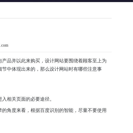
n.com
与产品并以此来购买，设计网站要围绕着顾客至上为
细节中体现出来的，那么设计网站时有哪些注意事
进入相关页面的必要途径。
擎的角度来看，根据百度识别的智能，尽量不要使用