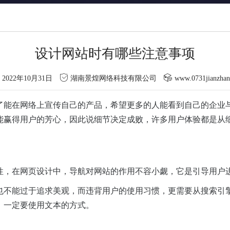
设计网站时有哪些注意事项
2022年10月31日
湖南景煌网络科技有限公司
www.0731jianzha
了能在网络上宣传自己的产品，希望更多的人能看到自己的企业
能赢得用户的芳心，因此说细节决定成败，许多用户体验都是从
性，在网页设计中，导航对网站的作用不容小觑，它是引导用户
也不能过于追求美观，而违背用户的使用习惯，更需要从搜索引
，一定要使用文本的方式。