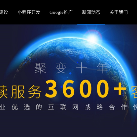
建设
小程序开发
Google推广
新闻动态
关于我们