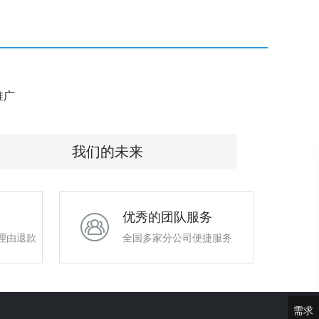
e推广
我们的未来
优秀的团队服务
理由退款
全国多家分公司便捷服务
需求