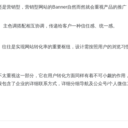
营销型，营销型网站的Banner自然而然就会重视产品的推广，
风格、主色调搭配相互协调，传递给客户一种信任感、统一感。
往往是实现网站转化率的重要枢纽，设计需按照用户的浏览习惯
不太重视这一部分，它在用户转化方面同样有着不可小觑的作用
般包含了企业的详细联系方式，详细分细导航及公众号/个人微信