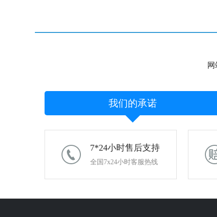
网
我们的承诺
7*24小时售后支持
全国7x24小时客服热线