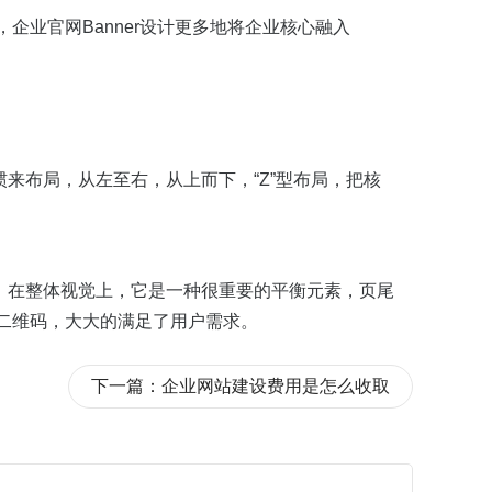
企业官网Banner设计更多地将企业核心融入
来布局，从左至右，从上而下，“Z”型布局，把核
，在整体视觉上，它是一种很重要的平衡元素，页尾
二维码，大大的满足了用户需求。
下一篇：
企业网站建设费用是怎么收取