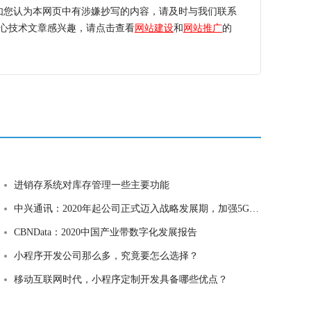
如您认为本网页中有涉嫌抄写的内容，请及时与我们联系
心技术文章感兴趣，请点击查看
网站建设
和
网站推广
的
进销存系统对库存管理一些主要功能
中兴通讯：2020年起公司正式迈入战略发展期，加强5G研发和投入
CBNData：2020中国产业带数字化发展报告
小程序开发公司那么多，究竟要怎么选择？
移动互联网时代，小程序定制开发具备哪些优点？