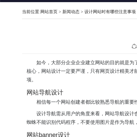
当前位置:
网站首页
>
新闻动态
>
设计网站时有哪些注意事项
如今，大部分企业企业建立网站的目的就是为
核心，网站设计一定要严谨，只有网页设计精美才
项。
网站导航设计
相信每一个网站创建者都比较熟悉导航的重要
设计导航需从用户的角度来看，网站导航设计
蜘蛛不能识别代码程序，不要使用图片是作为导航
网站banner设计