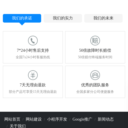
我们的承诺
我们的实力
我们的未来
7*24小时售后支持
50倍故障时长赔偿
全国7x24小时客服热线
50倍赔付终端服务时间
7天无理由退款
优秀的团队服务
部分产品可享受15天无理由退款
全国多家分公司便捷服务
网站首页
网站建设
小程序开发
Google推广
新闻动态
关于我们