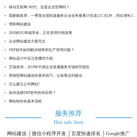
移动互联网+时代，还是企业官网吗？
国家邮政局：一季度全国快递服务企业业务量累计完成125.3亿件，同比增长3.2%
博客网站建设
2020的5G终端革命，正在变得扑朔迷离
企业网站建设方案范文
ERP软件如何解决销售和生产管理问题？
网站设计中应注意哪些方面
艾瑞咨询：2019年中国企业直播服务市场研究报告
营销型网站建设的基本技巧，让效果达到最佳
怎么建立公司网站?
如何选择ERP软件的供应商？
网站制作的基本流程
服务推荐
Hot sale ltem
网站建设
微信小程序开发
百度快速排名
Google推广