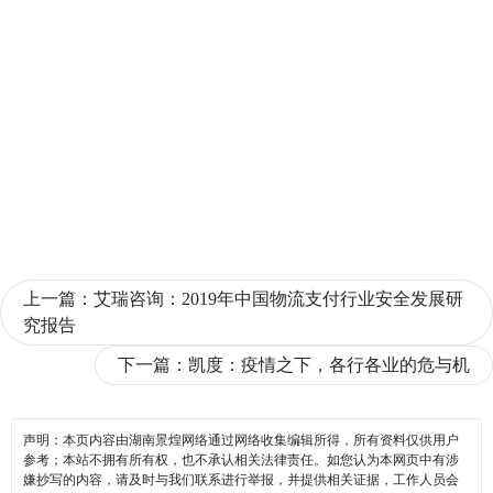
上一篇：
艾瑞咨询：2019年中国物流支付行业安全发展研
究报告
下一篇：
凯度：疫情之下，各行各业的危与机
声明：本页内容由湖南景煌网络通过网络收集编辑所得，所有资料仅供用户
参考；本站不拥有所有权，也不承认相关法律责任。如您认为本网页中有涉
嫌抄写的内容，请及时与我们联系进行举报，并提供相关证据，工作人员会