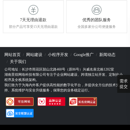
7天无理由退款
优秀的团队服务
部分产品可享受15天无理由退款
全国多家分公司便捷服务
网站首页
网站建设
小程序开发
Google推广
新闻动态
关于我们
公司地址：长沙市雨花区韶山北路460号（原86号）兴威名座北栋1202室
湖南景煌网络科技有限公司专注于企业网站建设、跨境独立站开发、定制化小
程序及全栈系统架构。
需求
我们致力于为海内外客户提供高性能的数字化平台，并提供全方位的技术支
提交
持、系统维护与安全升级服务，保障您的业务稳定运行。