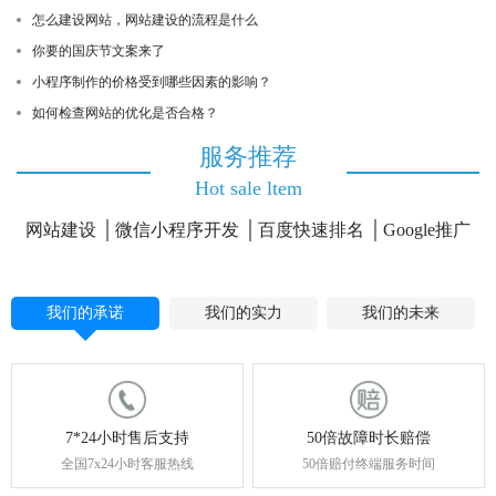
怎么建设网站，网站建设的流程是什么
你要的国庆节文案来了
小程序制作的价格受到哪些因素的影响？
如何检查网站的优化是否合格？
服务推荐
Hot sale ltem
网站建设
微信小程序开发
百度快速排名
Google推广
我们的承诺
我们的实力
我们的未来
7*24小时售后支持
50倍故障时长赔偿
全国7x24小时客服热线
50倍赔付终端服务时间