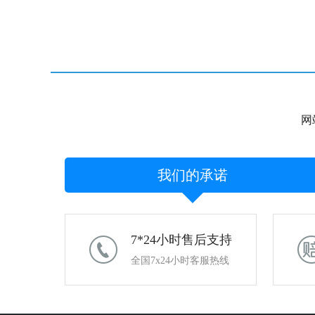
网
我们的承诺
7*24小时售后支持
全国7x24小时客服热线