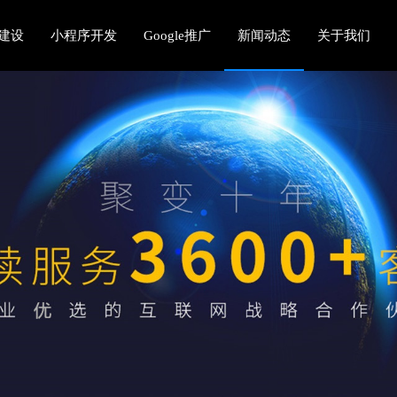
建设
小程序开发
Google推广
新闻动态
关于我们