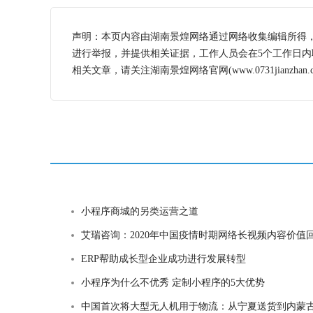
声明：本页内容由湖南景煌网络通过网络收集编辑所得
进行举报，并提供相关证据，工作人员会在5个工作日
相关文章，请关注湖南景煌网络官网(www.0731jianzhan.c
小程序商城的另类运营之道
艾瑞咨询：2020年中国疫情时期网络长视频内容价值回顾及探
ERP帮助成长型企业成功进行发展转型
小程序为什么不优秀 定制小程序的5大优势
中国首次将大型无人机用于物流：从宁夏送货到内蒙