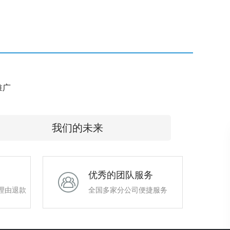
e推广
我们的未来
优秀的团队服务
理由退款
全国多家分公司便捷服务