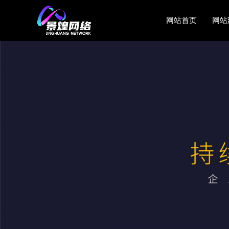
网站首页
网站