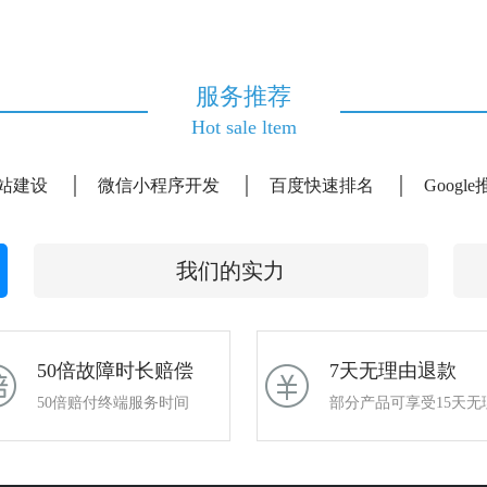
服务推荐
Hot sale ltem
站建设
微信小程序开发
百度快速排名
Googl
我们的实力
50倍故障时长赔偿
7天无理由退款
50倍赔付终端服务时间
部分产品可享受15天无