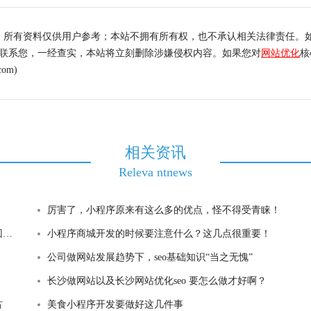
，所有资料仅供用户参考；本站不拥有所有权，也不承认相关法律责任。
内联系您，一经查实，本站将立刻删除涉嫌侵权内容。如果您对
网站优化
核
om)
相关资讯
Releva ntnews
厉害了，小程序原来有这么多的优点，怪不得受青睐！
索
小程序商城开发的时候要注意什么？这几点很重要！
公司做网站发展趋势下，seo基础知识“当之无愧”
长沙做网站以及长沙网站优化seo 要怎么做才好啊？
古
美食小程序开发要做好这几件事