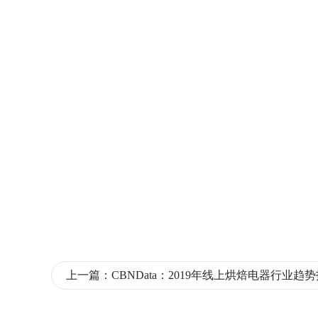
上一篇：
CBNData：2019年线上烘焙电器行业趋