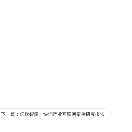
下一篇：
亿欧智库：快消产业互联网案例研究报告