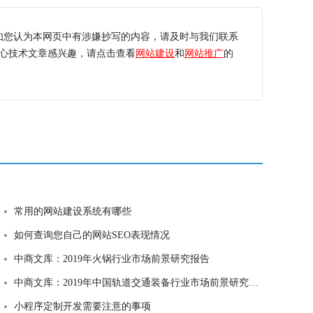
如您认为本网页中有涉嫌抄写的内容，请及时与我们联系
心技术文章感兴趣，请点击查看
网站建设
和
网站推广
的
常用的网站建设系统有哪些
如何查询您自己的网站SEO表现情况
中商文库：2019年火锅行业市场前景研究报告
中商文库：2019年中国轨道交通装备行业市场前景研究报告
小程序定制开发需要注意的事项