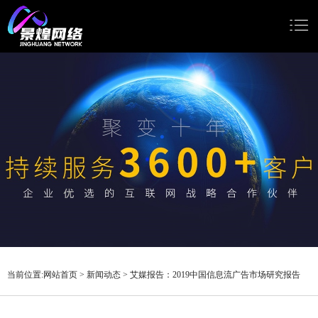
网站首页
网站建设
小程序开发
Google推广
新闻动态
关于我们
当前位置:
网站首页
>
新闻动态
>
艾媒报告：2019中国信息流广告市场研究报告