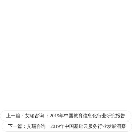
上一篇：
艾瑞咨询 ：2019年中国教育信息化行业研究报告
下一篇：
艾瑞咨询：2019年中国基础云服务行业发展洞察