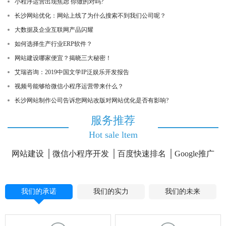
小程序运营出现焦虑 你做的对吗?
长沙网站优化：网站上线了为什么搜索不到我们公司呢？
大数据及企业互联网产品闪耀
如何选择生产行业ERP软件？
网站建设哪家便宜？揭晓三大秘密！
艾瑞咨询：2019中国文学IP泛娱乐开发报告
视频号能够给微信小程序运营带来什么？
长沙网站制作公司告诉您网站改版对网站优化是否有影响?
服务推荐
Hot sale ltem
网站建设
微信小程序开发
百度快速排名
Google推广
我们的承诺
我们的实力
我们的未来