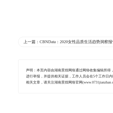
上一篇：
CBNData：2020女性品质生活趋势洞察
声明：本页内容由湖南景煌网络通过网络收集编辑所得
进行举报，并提供相关证据，工作人员会在5个工作日
相关文章，请关注湖南景煌网络官网(www.0731jianzhan.c