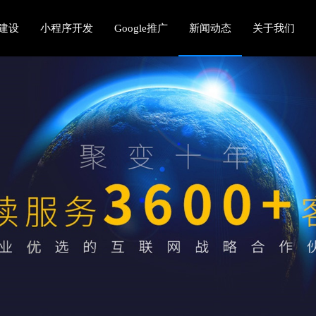
建设
小程序开发
Google推广
新闻动态
关于我们