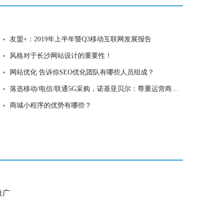
友盟+：2019年上半年暨Q3移动互联网发展报告
风格对于长沙网站设计的重要性！
网站优化 告诉你SEO优化团队有哪些人员组成？
落选移动/电信/联通5G采购，诺基亚贝尔：尊重运营商决定
商城小程序的优势有哪些？
e推广