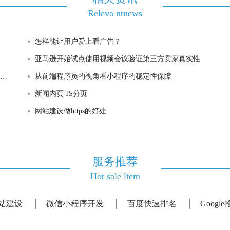
Releva ntnews
怎样能让用户爱上看广告？
亚马逊开始试点使用视频会议验证第三方卖家真实性
从前端程序员的视角看小程序的稳定性保障
新闻内页-JS分页
网站建设做https的好处
服务推荐
Hot sale ltem
站建设
微信小程序开发
百度快速排名
Googl