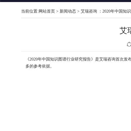
当前位置:
网站首页
>
新闻动态
>
艾瑞咨询 ：2020年中国
艾
《2020年中国知识图谱
行业
研究
报告
》是艾瑞咨询首次发
多的参考依据。