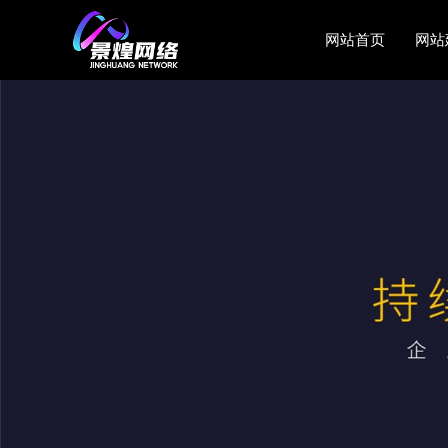
网站首页
网站