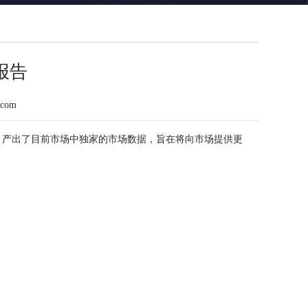
报告
.com
，产出了目前市场中独家的市场数据，旨在将向市场提供更