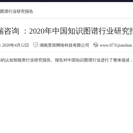
知识图谱行业研究报告
瑞咨询 ：2020年中国知识图谱行业研究
2020年4月12日
湖南景煌网络科技有限公司
www.0731jianzhan
布的认知智能类行业研究报告。报告对中国知识图谱行业进行了整体描述