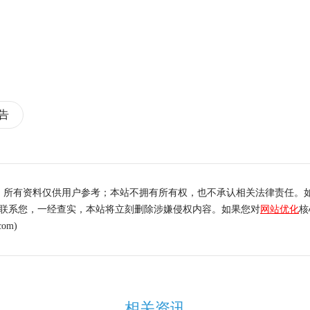
报告
，所有资料仅供用户参考；本站不拥有所有权，也不承认相关法律责任。
内联系您，一经查实，本站将立刻删除涉嫌侵权内容。如果您对
网站优化
核
om)
相关资讯