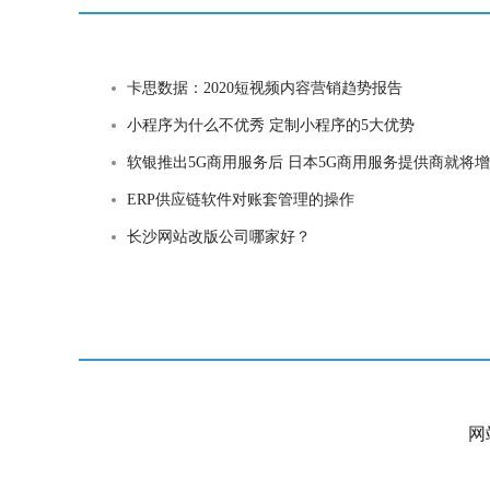
卡思数据：2020短视频内容营销趋势报告
小程序为什么不优秀 定制小程序的5大优势
软银推出5G商用服务后 日本5G商用服务提供商就将增至3家
ERP供应链软件对账套管理的操作
长沙网站改版公司哪家好？
网