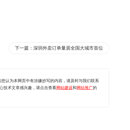
下一篇：
深圳外卖订单量居全国大城市首位
如您认为本网页中有涉嫌抄写的内容，请及时与我们联系
心技术文章感兴趣，请点击查看
网站建设
和
网站推广
的