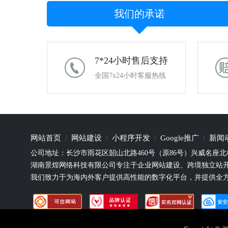
我们的承诺
7*24小时售后支持
全国7x24小时客服热线
网站首页
网站建设
小程序开发
Google推广
新闻
公司地址：长沙市雨花区韶山北路460号（原86号）兴威名座北栋
湖南景煌网络科技有限公司专注于企业网站建设、跨境独立站
我们致力于为海内外客户提供高性能的数字化平台，并提供全