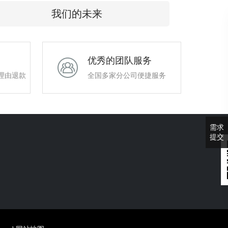
我们的未来
优秀的团队服务
理由退款
全国多家分公司便捷服务
需求
提交