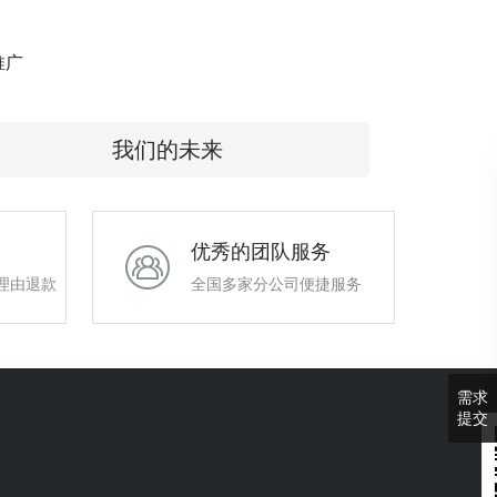
e推广
我们的未来
优秀的团队服务
理由退款
全国多家分公司便捷服务
需求
提交