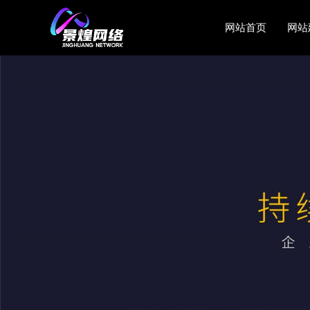
网站首页
网站