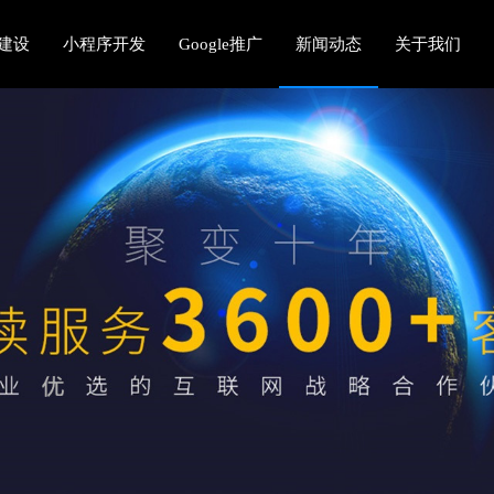
建设
小程序开发
Google推广
新闻动态
关于我们