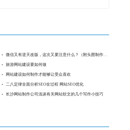
微信又有逆天改版，这次又要注意什么？（附头图制作新解）
旅游网站建设要如何做
网站建设如何制作才能够让受众喜欢
二八定律全面分析SEO全过程 网站SEO优化
长沙网站制作公司浅谈有关网站软文的几个写作小技巧