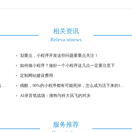
相关资讯
Releva ntnews
划重点，小程序开发这些问题要重点关注！
如何做小程序？做好一个小程序这几点一定要注意下
定制网站建设费用
？
残酷，90%的小程序都有可能死掉，怎么成为活下来的10%
AI录音笔战场：搜狗与科大讯飞的对决
服务推荐