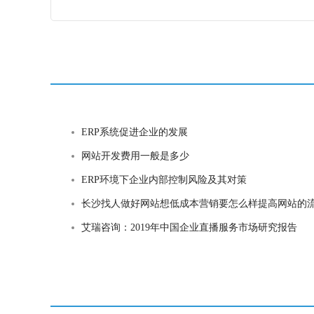
ERP系统促进企业的发展
网站开发费用一般是多少
ERP环境下企业内部控制风险及其对策
长沙找人做好网站想低成本营销要怎么样提高网站的流量
艾瑞咨询：2019年中国企业直播服务市场研究报告