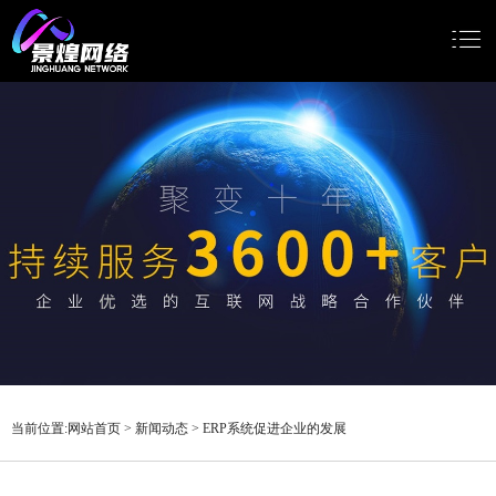
网站首页
网站建设
小程序开发
Google推广
新闻动态
关于我们
当前位置:
网站首页
>
新闻动态
>
ERP系统促进企业的发展