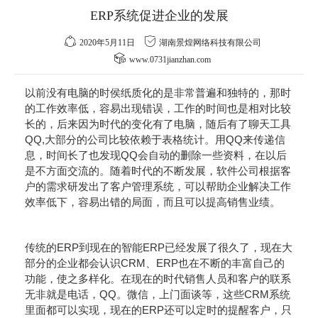
ERP系统促进企业的发展
2020年5月11日
湖南景煌网络科技有限公司
www.0731jianzhan.com
以前没有电脑的时侯纸质化的是非常普遍和独特的，那时
的工作效率低，容易出现错误，工作的时间也是相对比较
长的，后来因为时代的变化有了电脑，随后有了聊天工具
QQ,大部分的公司比较依赖于表格统计。用QQ来传递信
息，时间长了也发现QQ会自动的删除一些资料，在以后
是不方面交流的。随着时代的不断发展，软件公司根据客
户的需求研发出了客户管理系统，可以帮助企业解决工作
效率低下，容易出错的局面，而且可以提高销售业绩。
传统的ERP到现在的智能ERP已经发展了很久了，现在大
部分的企业都会认识CRM、ERP也在不断的丰富自己的
功能，使之多样化。在现在的时代销售人员和客户的联系
无非就是电话，QQ。微信，上门面谈等，这些CRM系统
里面都可以实现，现在的ERP还可以定时的提醒客户，只