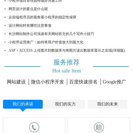
小程序项目管理如何做好沟通工作
网页设计的要点是什么呢
从前端程序员的视角看小程序的稳定性保障
设计网站时有哪些注意事项
长沙网站制作公司浅谈有关网站软文的几个写作小技巧
小程序运营推广：如何将用户价值放大到最大化
ASP + ACCESS 上传图片到数据库与将图片读出数据库显示之实现(详细版)
服务推荐
Hot sale ltem
网站建设
微信小程序开发
百度快速排名
Google推广
我们的承诺
我们的实力
我们的未来