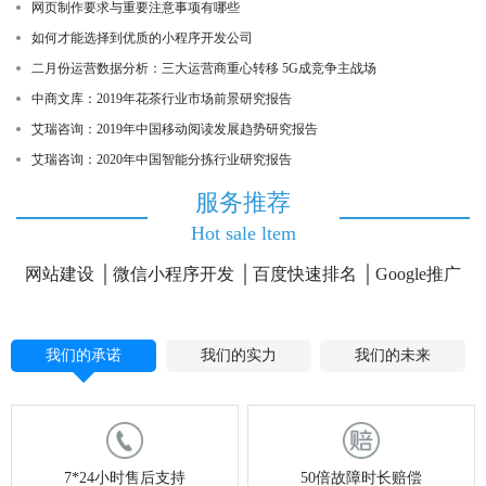
网页制作要求与重要注意事项有哪些
如何才能选择到优质的小程序开发公司
二月份运营数据分析：三大运营商重心转移 5G成竞争主战场
中商文库：2019年花茶行业市场前景研究报告
艾瑞咨询：2019年中国移动阅读发展趋势研究报告
艾瑞咨询：2020年中国智能分拣行业研究报告
服务推荐
Hot sale ltem
网站建设
微信小程序开发
百度快速排名
Google推广
我们的承诺
我们的实力
我们的未来
7*24小时售后支持
50倍故障时长赔偿