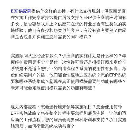
提供什么样的支持，有什么支持规划，供应商是否
ERP供应商
在实施工作完毕后持续提供后续支持？ERP供应商响应时间有
多长，是否容易联系上？供应商在您的行业是否有过类似的实
施经验，他们有多少和您类似的客户，有没有参考案例？供应
商是否包含并实施过您所需要的同种模块？
实施顾问从业经验有多久？供应商的实施计划是什么样的？年
度维护费用是多少？是付一次性许可费还是根据订阅来定价？
系统是不是适应您行业的制造流程？系统的易用性有多高，考
虑到终端用户的话，他们能否快速地适应系统？您的ERP系统
要和哪些系统集成？您现在真正使用模块需要的功能有哪些？
未来可能会拓展使用模块需要的功能有哪些？
规划内部流程：您会选择谁来领导实施项目？您会使用何种
ERP实施战略？您在整个过程中要怎样和雇员沟通，让他们适
应新的工作流程，您的雇员会需要何种培训和支持？项目实施
结束后，如何衡量系统成功与否？