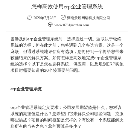
怎样高效使用erp企业管理系统
2020年7月28日
湖南景煌网络科技有限公司
www.0731jianzhan.com
当涉及到erp企业管理系统时，选择胜过一切。这取决于较终
系统的选择，但在此之前，您将遇到几个备选方案。这是一个
麻烦，但通过系统地评估所有选项，您将得到一个将给您带来
较佳结果的解决方案。如何怎样更高效地完成erp企业管理系
统的选择？以下是您在选择系统、供应商，以及规划ERP实施
项目时需要知道的20个较重要的问题。
erp企业管理系统
erp企业管理系统定义要求：公司发展期望值是什么，您对该
系统的期望值是什么？您希望用它来解决公司哪些问题，克服
哪些挑战？项目的时间框架是怎样的？有没有一个系统能解决
您所有的当务之急？您的预算是多少？