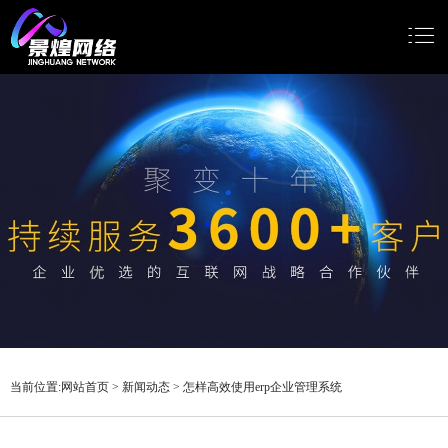
网站首页
网站建设
小程序开发
Google推广
新闻动态
关于我们
当前位置:
网站首页
>
新闻动态
>
怎样高效使用erp企业管理系统