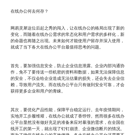
在线办公何去何存？
网易灵犀这位后起之秀的闯入，让在线办公的格局出现了新的
变化，而随着在线办公需求的常态化和用户需求的多样化，新
的命题也将随之出现。未来如何才能使用户留存并深入使用，
就成了当下各大在线办公平台最值得思考的问题。
首先，要加强信息安全，防止企业信息泄露。
企业内部沟通协
作，免不了要传送一些机密的资料和数据，如果无法保障信息
的安全，不仅会给企业造成无法估量的损失，还会失去企业信
赖，导致用户流失。而在线办公平台只有做到安全可靠，才会
获得更多企业和用户的青睐。
其次，要优化产品性能，保障平台稳定运行。
去年疫情期间，
实地开工步履维艰，在线办公就成了香饽饽。然而很多在线办
公平台显然没有做好充足的准备来应对暴涨的需求，在全国在
线开工的第一天，就出现了钉钉崩溃、企业微信断片的情况。