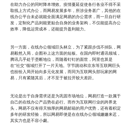
在助力办公的同时降本增效。
疫情蔓延促使各行各业不得不采
取线上方式办公，而网易发展多年，所涉业务甚广，其他的在
线办公平台未必就能全面满足网易的办公需求，而一旦自行研
发，定制化产品则能更贴合自身的业务架构，不仅能提高办公
效率，降低运营成本，还能提升盈利能力。
另一方面，在线办公领域巨头林立，为了紧跟步伐不掉队，网
易毅然入局，企图补上这方面的短板。
在国内即时通讯领域，
腾讯几乎处于垄断地位，而随着钉钉的面世，阿里也算是
在“社交”领域打开了一片天地。字节跳动和京东等互联网巨头
也纷纷入局开始向多元化发展，而同为互联网头部玩家的网
易，只有紧随其后，才不至于被拉开较大差距。
无论是出于自身需求还是为巩固市场地位，网易打造一款属于
自己的在线办公产品势在必行。而作为互联网行业的跨界龙
头，网易不仅有得天独厚的网易邮箱的用户优势，还有着积淀
多年的研发经验，所以网易即便是在在线办公领域姗姗来迟，
其实力也是不容小觑。