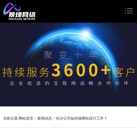
网站首页
网站建设
小程序开发
Google推广
新闻动态
关于我们
当前位置:
网站首页
>
新闻动态
>
长沙公司如何做网站设计工作？