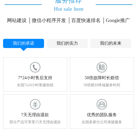
服务推荐
Hot sale ltem
网站建设
微信小程序开发
百度快速排名
Google推广
我们的承诺
我们的实力
我们的未来
7*24小时售后支持
50倍故障时长赔偿
全国7x24小时客服热线
50倍赔付终端服务时间
7天无理由退款
优秀的团队服务
部分产品可享受15天无理由退款
全国多家分公司便捷服务