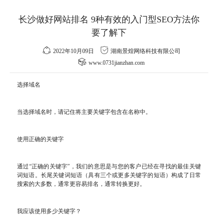
长沙做好网站排名 9种有效的入门型SEO方法你
要了解下
2022年10月09日
湖南景煌网络科技有限公司
www.0731jianzhan.com
选择域名
当选择域名时，请记住将主要关键字包含在名称中。
使用正确的关键字
通过“正确的关键字”，我们的意思是与您的客户已经在寻找的最佳关键
词短语。长尾关键词短语（具有三个或更多关键字的短语）构成了日常
搜索的大多数，通常更容易排名，通常转换更好。
我应该使用多少关键字？