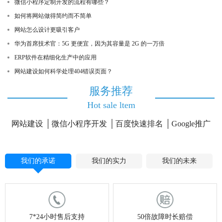
微信小程序定制开发的流程有哪些？
如何将网站做得简约而不简单
网站怎么设计更吸引客户
华为首席技术官：5G 更便宜，因为其容量是 2G 的一万倍
ERP软件在精细化生产中的应用
网站建设如何科学处理404错误页面？
服务推荐
Hot sale ltem
网站建设
微信小程序开发
百度快速排名
Google推广
我们的承诺
我们的实力
我们的未来
7*24小时售后支持
50倍故障时长赔偿