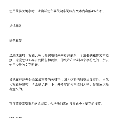
使用最佳关键字时，请尝试使主要关键字词组占文本内容的4％左右。
描述标签
标题标签
当您搜索时，标题元标记是您在结果中看到的第一个主要的粗体文本链
接。这是您SEO存在的面包和黄油。你允许在65到70个字符之间，所以
使用少量的文字明智。
尝试在标题开头添加最重要的关键字，因为这将增加突出显着性。当优
化标题标签时，请直接了解一下，并考虑如何阅读到人物。标题应该是
有意义的。
百度等搜索引擎忽略这些话，包括他们真的只是减少关键字的深度。