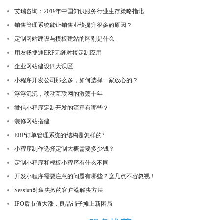
艾瑞咨询：2019年中国知识服务行业生存策略指北
销售管理系统能让销售业绩提升很多的原因？
定制网站建设与模板建站的区别是什么
用友畅捷通ERP无缝对接定制应用
企业网站建设四大误区
小程序开发公司那么多，如何选择一家放心的？
浮浮沉沉，移动互联网的激荡十年
微信小程序定制开发的流程有哪些？
装修网站搭建
ERP订单管理系统的结构是怎样的?
小程序制作选择定制大概需要多少钱？
定制小程序和模板小程序有什么不同
开发小程序需要注意的问题有哪些？这几点不容忽视！
Session对象失效的客户端解决方法
IPO后市值大涨，良品铺子摊上新困局