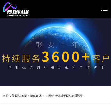
网站首页
网站建设
小程序开发
Google推广
新闻动态
关于我们
当前位置:
网站首页
>
新闻动态
>
加网站外链对于网站的重要性