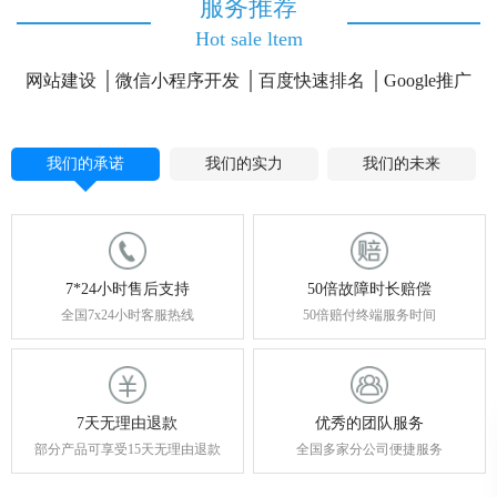
服务推荐
Hot sale ltem
网站建设
微信小程序开发
百度快速排名
Google推广
我们的承诺
我们的实力
我们的未来
7*24小时售后支持
50倍故障时长赔偿
全国7x24小时客服热线
50倍赔付终端服务时间
7天无理由退款
优秀的团队服务
部分产品可享受15天无理由退款
全国多家分公司便捷服务