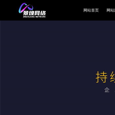
网站首页
网站