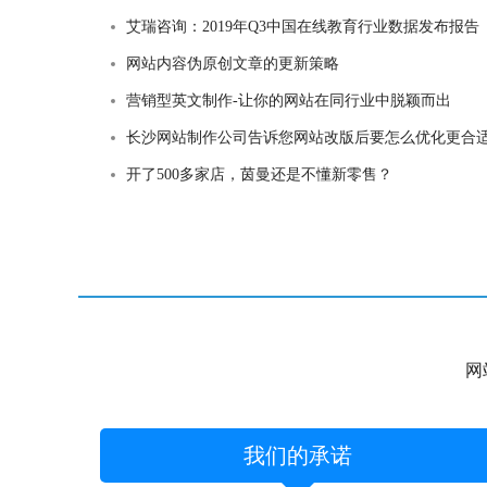
艾瑞咨询：2019年Q3中国在线教育行业数据发布报告
网站内容伪原创文章的更新策略
营销型英文制作-让你的网站在同行业中脱颖而出
长沙网站制作公司告诉您网站改版后要怎么优化更合
开了500多家店，茵曼还是不懂新零售？
网
我们的承诺