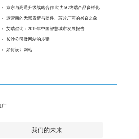
京东与高通升级战略合作 助力5G终端产品多样化
运营商的无赖表情与硬件、芯片厂商的兴奋之象
艾瑞咨询：2019年中国智慧城市发展报告
长沙公司做网站的步骤
如何设计网站
e推广
我们的未来