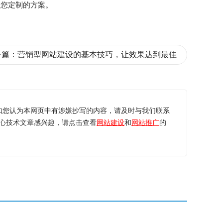
为您定制的方案。
一篇：
营销型网站建设的基本技巧，让效果达到最佳
如您认为本网页中有涉嫌抄写的内容，请及时与我们联系
心技术文章感兴趣，请点击查看
网站建设
和
网站推广
的