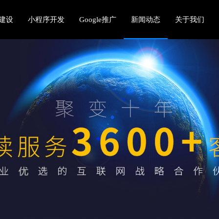
建设
小程序开发
Google推广
新闻动态
关于我们