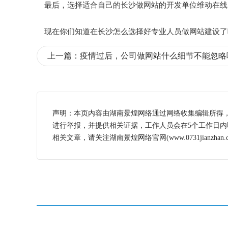
最后，选择适合自己的长沙做网站的开发单位维动在线
现在你们知道在长沙怎么选择好专业人员做网站建设了
上一篇：
疫情过后，公司做网站什么细节不能忽略
声明：本页内容由湖南景煌网络通过网络收集编辑所得
进行举报，并提供相关证据，工作人员会在5个工作日
相关文章，请关注湖南景煌网络官网(www.0731jianzhan.c