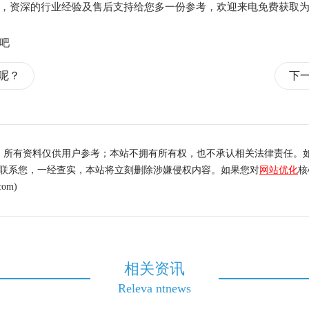
，资深的行业经验及售后支持给您多一份参考，欢迎来电免费获取
吧
呢？
下
，所有资料仅供用户参考；本站不拥有所有权，也不承认相关法律责任。
内联系您，一经查实，本站将立刻删除涉嫌侵权内容。如果您对
网站优化
核
om)
相关资讯
Releva ntnews