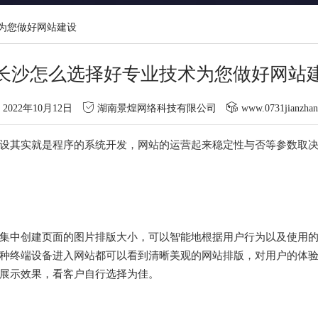
为您做好网站建设
长沙怎么选择好专业技术为您做好网站
2022年10月12日
湖南景煌网络科技有限公司
www.0731jianzha
设其实就是程序的系统开发，网站的运营起来稳定性与否等参数取
集中创建页面的图片排版大小，可以智能地根据用户行为以及使用
种终端设备进入网站都可以看到清晰美观的网站排版，对用户的体验
展示效果，看客户自行选择为佳。