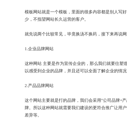
模板网站就是一个模板，里面的很多内容都是别人写好
少，不指望网站长久运营的客户。
就先说两个比较常见，毕竟换汤不换药，接下来再说网
1.企业品牌网站
这种网站 主要是作为宣传企业的，那么我们就要往塑
以感受到企业的品牌，并且还可以全面了解企业的情况
2.产品品牌网站
这个网站主要就是打的品牌，我们会采用"公司品牌+产
牌。所以这种网站就需要我们建设的更符合推广让用户
差异等。