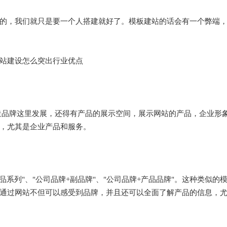
的，我们就只是要一个人搭建就好了。模板建站的话会有一个弊端
站建设怎么突出行业优点
造品牌这里发展，还得有产品的展示空间，展示网站的产品，企业形
，尤其是企业产品和服务。
品系列"、"公司品牌+副品牌"、"公司品牌+产品品牌"。这种类似
通过网站不但可以感受到品牌，并且还可以全面了解产品的信息，