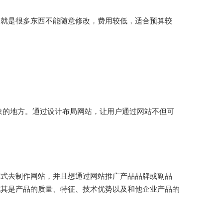
，就是很多东西不能随意修改，费用较低，适合预算较
象的地方。通过设计布局网站，让用户通过网站不但可
的模式去制作网站，并且想通过网站推广产品品牌或副品
尤其是产品的质量、特征、技术优势以及和他企业产品的