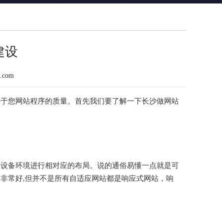
建设
n.com
决于您网站程序的质量。首先我们要了解一下长沙做网站
的设备环境进行相对应的布局。说的通俗易懂一点就是可
非常好,但并不是所有自适应网站都是响应式网站，响