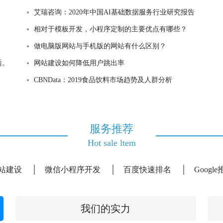
艾瑞咨询：2020年中国AI基础数据服务行业研究报告
相对于模板开发，小程序定制的主要优点有哪些？
做电脑版网站与手机版的网站有什么区别？
适。
网站建设如何降低用户跳出率
CBNData：2019食品饮料市场趋势及人群分析
服务推荐
Hot sale ltem
站建设
微信小程序开发
百度快速排名
Googl
我们的实力