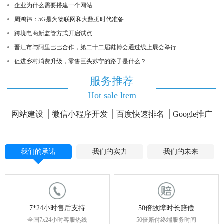
企业为什么需要搭建一个网站
周鸿祎：5G是为物联网和大数据时代准备
跨境电商新监管方式开启试点
晋江市与阿里巴巴合作，第二十二届鞋博会通过线上展会举行
促进乡村消费升级，零售巨头苏宁的路子是什么？
服务推荐
Hot sale ltem
网站建设
微信小程序开发
百度快速排名
Google推广
我们的承诺
我们的实力
我们的未来
7*24小时售后支持
50倍故障时长赔偿
全国7x24小时客服热线
50倍赔付终端服务时间