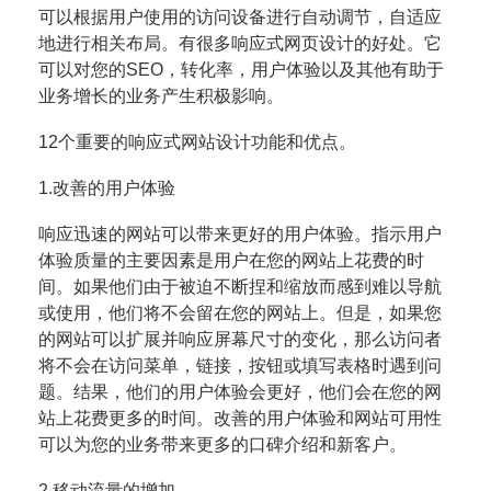
可以根据用户使用的访问设备进行自动调节，自适应
地进行相关布局。
有很多响应式网页设计的好处。它
可以对您的SEO，转化率，用户体验以及其他有助于
业务增长的业务产生积极
影响。
12个重要的响应式网站设计功能和优点。
1.改善的用户体验
响应迅速的网站可以带来更好的用户体验。指示用户
体验质量的主要因素是用户在您的网站上花费的时
间。如
果他们由于被迫不断捏和缩放而感到难以导航
或使用，他们将不会留在您的网站上。
但是，如果您
的网站可以扩展并响应屏幕尺寸的变化，那么访问者
将不会在访问菜单，链接，按钮或填写表格
时遇到问
题。结果，他们的用户体验会更好，他们会在您的网
站上花费更多的时间。
改善的用户体验和网站可用性
可以为您的业务带来更多的口碑介绍和新客户。
2.移动流量的增加