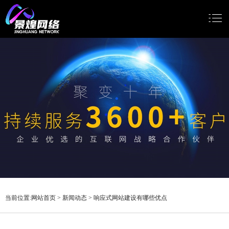
网站首页
网站建设
小程序开发
Google推广
新闻动态
关于我们
当前位置:
网站首页
>
新闻动态
>
响应式网站建设有哪些优点