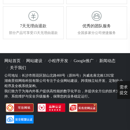
7天无理由退款
优秀的团队服务
部分产品可享受15天无理由退款
全国多家分公司便捷服务
网站首页
网站建设
小程序开发
Google推广
新闻动态
关于我们
公司地址：长沙市雨花区韶山北路460号（原86号）兴威名座北栋1202室
湖南景煌网络科技有限公司专注于企业网站建设、跨境独立站开发、定制化小
程序及全栈系统架构。
需求
我们致力于为海内外客户提供高性能的数字化平台，并提供全方位的技术支
提交
持、系统维护与安全升级服务，保障您的业务稳定运行。