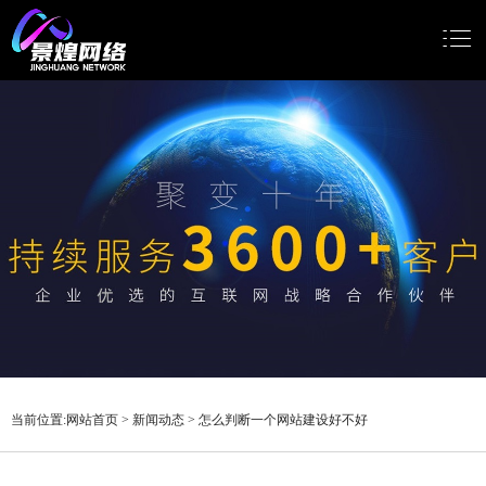
网站首页
网站建设
小程序开发
Google推广
新闻动态
关于我们
当前位置:
网站首页
>
新闻动态
>
怎么判断一个网站建设好不好