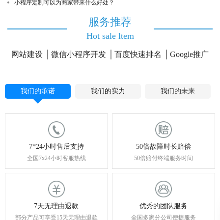
小程序定制可以为商家带来什么好处？
服务推荐
Hot sale ltem
网站建设
微信小程序开发
百度快速排名
Google推广
我们的承诺
我们的实力
我们的未来
7*24小时售后支持
50倍故障时长赔偿
全国7x24小时客服热线
50倍赔付终端服务时间
7天无理由退款
优秀的团队服务
部分产品可享受15天无理由退款
全国多家分公司便捷服务