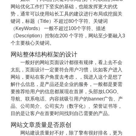
网站优化工作打下坚实的基础，也能发挥更大的优
势，通常可以使用站长工具的建议进行布局或挖掘关
键词，标题（Title）不超过80个字符、关键词
（KeyWords） 一般不超过100个字符、描述
（Description）控制在200 个字符，网站至少要融入3
个主要核心关键词。
网站整体结构框架的设计
一般好的网站页面设计都很有规律，看上去不会
太乱，页面设计一定要符合用户习惯，比如客户进入
网站，要站在客户角度去考虑，，我进入这个是想了
解什么信息，是产品还是企业的服务，一般都是要需
要推荐给用户的信息都展现在首屏，头部放LOGO、
导航、联系电话、内容就吸引用户的banner广告、产
品、公司简介、公司实力（数字化）、荣誉证书等，
目的是让客户在首要时间找到自己需要的产品。
网站文章质量是否原创
网站建设质量好不好，除了擎有很好排名，更为