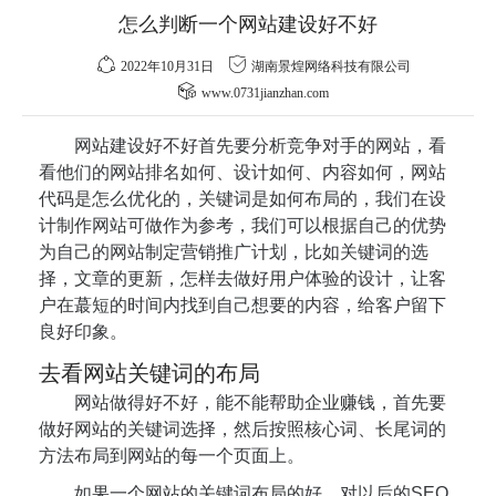
怎么判断一个网站建设好不好
2022年10月31日
湖南景煌网络科技有限公司
www.0731jianzhan.com
网站建设好不好首先要分析竞争对手的网站，看
看他们的网站排名如何、设计如何、内容如何，网站
代码是怎么优化的，关键词是如何布局的，我们在设
计制作网站可做作为参考，我们可以根据自己的优势
为自己的网站制定营销推广计划，比如关键词的选
择，文章的更新，怎样去做好用户体验的设计，让客
户在蕞短的时间内找到自己想要的内容，给客户留下
良好印象。
去看网站关键词的布局
网站做得好不好，能不能帮助企业赚钱，首先要
做好网站的关键词选择，然后按照核心词、长尾词的
方法布局到网站的每一个页面上。
如果一个网站的关键词布局的好，对以后的SEO