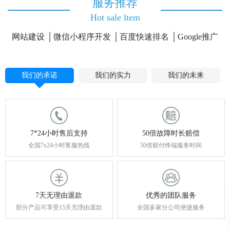
服务推荐
Hot sale ltem
网站建设
微信小程序开发
百度快速排名
Google推广
我们的承诺
我们的实力
我们的未来
7*24小时售后支持
50倍故障时长赔偿
全国7x24小时客服热线
50倍赔付终端服务时间
7天无理由退款
优秀的团队服务
部分产品可享受15天无理由退款
全国多家分公司便捷服务