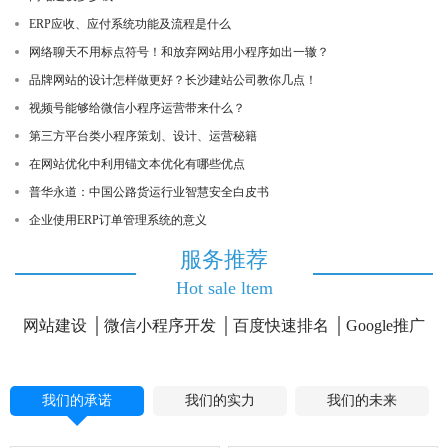
ERP应收、应付系统功能及流程是什么
网络聊天不用标点符号！和放弃网站用小程序如出一辙？
品牌网站的设计怎样做更好？长沙建站公司教你几点！
视频号能够给微信小程序运营带来什么？
第三方平台类小程序策划、设计、运营秘籍
在网站优化中利用锚文本优化有哪些优点
普华永道：中国公路货运行业智慧安全白皮书
企业使用ERP订单管理系统的意义
服务推荐
Hot sale ltem
网站建设
微信小程序开发
百度快速排名
Google推广
我们的承诺
我们的实力
我们的未来