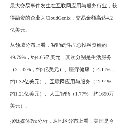
最大交易事件发生在互联网应用与服务行业，获
得融资的企业为CloudGenix，交易金额高达4.2
亿美元。
从领域分布上看，智能硬件占总投融资额的
49.79%，约4.65亿美元，其次分别是生活服务
（21.42%，约2亿美元）、医疗健康（14.11%，
约1.32亿美元）、互联网应用与服务（12.91%，
约1.21亿美元）、人工智能（1.77%，约1650万
美元）。
据钛媒体Pro分析，从地区分布上看，美国是今