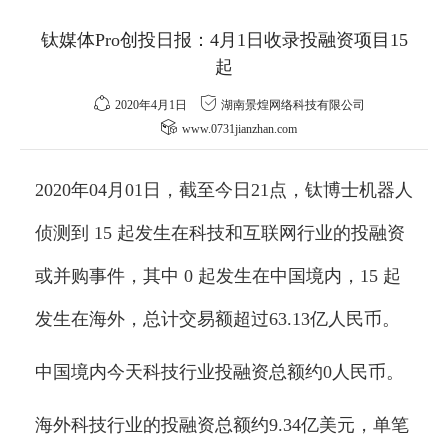
钛媒体Pro创投日报：4月1日收录投融资项目15
起
2020年4月1日
湖南景煌网络科技有限公司
www.0731jianzhan.com
2020年04月01日，截至今日21点，钛博士机器人
侦测到 15 起发生在科技和互联网行业的投融资
或并购事件，其中 0 起发生在中国境内，15 起
发生在海外，总计交易额超过63.13亿人民币。
中国境内今天科技行业投融资总额约0人民币。
海外科技行业的投融资总额约9.34亿美元，单笔