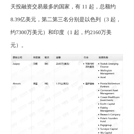
天投融资交易最多的国家，有 11 起，总额约
8.39亿美元，第二第三名分别是以色列（3 起，
约7300万美元）和印度（1 起，约2160万美
元）。