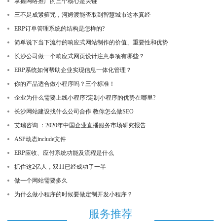
掌握网络推广的三个核心是关键
三不足成紧箍咒，河姆渡能否取到智慧城市这本真经
ERP订单管理系统的结构是怎样的?
简单说下当下流行的响应式网站制作的价值、重要性和优势
长沙公司做一个响应式网页设计注意事项有哪些？
ERP系统如何帮助企业实现信息一体化管理？
你的产品适合做小程序吗？三个标准！
企业为什么需要上线小程序?定制小程序的优势在哪里?
长沙网站建设找什么公司合作 教你怎么做SEO
艾瑞咨询 ：2020年中国企业直播服务市场研究报告
ASP动态include文件
ERP应收、应付系统功能及流程是什么
抓住这2亿人，双11已经成功了一半
做一个网站需要多久
为什么做小程序的时候要做定制开发小程序？
服务推荐