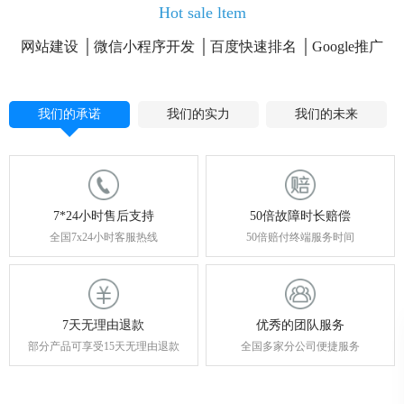
Hot sale ltem
网站建设
微信小程序开发
百度快速排名
Google推广
我们的承诺
我们的实力
我们的未来
7*24小时售后支持
50倍故障时长赔偿
全国7x24小时客服热线
50倍赔付终端服务时间
7天无理由退款
优秀的团队服务
部分产品可享受15天无理由退款
全国多家分公司便捷服务