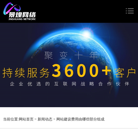
网站首页
网站建设
小程序开发
Google推广
新闻动态
关于我们
当前位置:
网站首页
>
新闻动态
>
网站建设费用由哪些部分组成