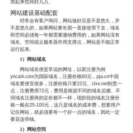
加起来也得好几万。
网站建设基础配套
经常会有客户询问，网站做好后是不是悠久，并
不是悠久的，如果网站要长期一直接使用下去，域名
和空间必须每一年都需要缴纳费用的，如果网站没有
域名、空间或云服务器作用支撑点，网站是不能正常
运行起来。
1）网站域名
网站域名便是常说的网址，以新注册为例
yncaili.com为国际域名，注册价格60元，pja.cn中国
域名要便宜很多，注册价格只要22元、clxx.net则贵一
点，注册费用72元，费用是根据不同的域名后缀、不
同域名注册商的定价都不一样，现阶段的域名注册价
格一般在25-100元，这只是域名的成本费，想要用户
记住网站，就必须要有一个好一点的域名，因此一定
要花这些钱。
2）网站空间