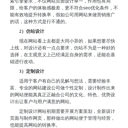
索引擎要求，不仅网站页面设计单一，作用也有局
限，给客户的体验感极差，更不符合seo优化条件，不
能有效地提升转换率，假如公司用网站来做营销推广
的话，这种方式是行不通的。
2）仿站设计
现在网站看上去都是大同小异的，如果想要尽快
上线，对设计还有一点点要求，仿站不为是一种好的
选择，在主观意义上已经满足自身的需求，还能在基
础进行改动。
3）定制设计
适用于客户有自己的见解与想法，需要经验丰
富、专业的网站建设公司做个性定制，设计制作出来
的网站便能真真正正融合公司的文化、特色、优势设
计出让客户与用户满意的网站。
定制设计网站初期需要开展方案策划，全新设计
页面与制作网页，那样做出的网站便于管理与经营，
也能提高网站的转换率。