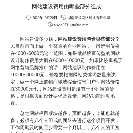
网站建设费用由哪些部分组成
2022年10月20日
湖南景煌网络科技有限公司
www.0731jianzhan.com
网站建设多少钱
，网站建设费用包含哪些部分？
以目前市面上做一个普通的企业网站，一般定制价格
在4000~6000元这个范围，如果做品牌宣传型的网站
设计制作费用大概在6000~10000元，如果比较重视于
网络营销品牌推广的话，网站建设制作费用在
10000~30000元，价格要根据网站关键词数量来决
定，做一个网上购物商城或综合信息门户型网站价格
在30000元七，网站建设费用是没有一个标准的价
格，是根据页面设计要求及数量、网站功能难度系
数。
总之网站栏目版块越多，页面越多，功能也就越
多，必须有几个人组成的团队去进行这个项目开发，
工作周期及时间至少需要一个月以上，几个人的工资