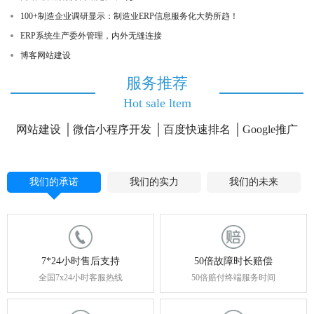
100+制造企业调研显示：制造业ERP信息服务化大势所趋！
ERP系统生产委外管理，内外无缝连接
博客网站建设
服务推荐
Hot sale ltem
网站建设
微信小程序开发
百度快速排名
Google推广
我们的承诺
我们的实力
我们的未来
7*24小时售后支持
50倍故障时长赔偿
全国7x24小时客服热线
50倍赔付终端服务时间