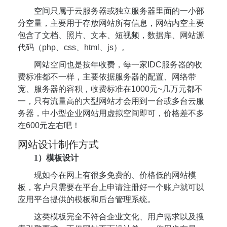
空间只属于云服务器或独立服务器里面的一小部
分空量，主要用于存放网站所有信息，网站内空主要
包含了文档、照片、文本、短视频，数据库、网站源
代码（php、css、html、js）。
网站空间也是按年收费，每一家IDC服务器的收
费标准都不一样，主要依据服务器的配置、网络带
宽、服务器的容积，收费标准在1000元~几万元都不
一，只有流量高的大型网站才会用到一台或多台云服
务器，中小型企业网站用虚拟空间即可，价格差不多
在600元左右吧！
网站设计制作方式
1）模板设计
现如今在网上有很多免费的、价格低的网站模
板，客户只需要在平台上申请注册好一个账户就可以
应用平台提供的模板和后台管理系统。
这类模板完全不符合企业文化、用户需求以及搜