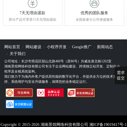
7天无理由退款
优秀的团队服务
部分产品可享受15天无理由退款
全国多家分公司便捷服务
网站首页
网站建设
小程序开发
Google推广
新闻动态
关于我们
公司地址：长沙市雨花区韶山北路460号（原86号）兴威名座北栋1202室
湖南景煌网络科技有限公司专注于企业网站建设、跨境独立站开发、定制化小
程序及全栈系统架构。
需求
我们致力于为海内外客户提供高性能的数字化平台，并提供全方位的技术支
提交
持、系统维护与安全升级服务，保障您的业务稳定运行。
Copyright © 2015-2026 湖南景煌网络科技有限公司
湘ICP备19019417号-1