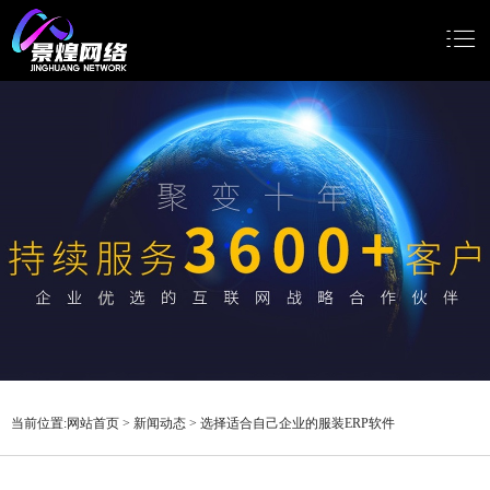
网站首页
网站建设
小程序开发
Google推广
新闻动态
关于我们
当前位置:
网站首页
>
新闻动态
>
选择适合自己企业的服装ERP软件