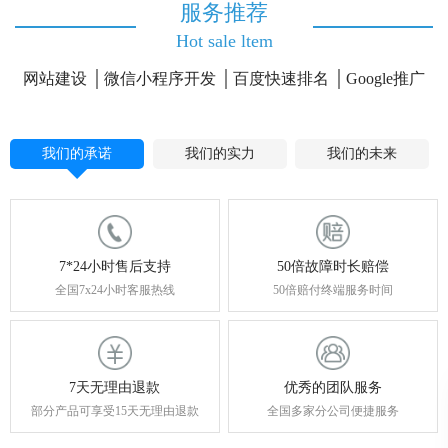
服务推荐
Hot sale ltem
网站建设
微信小程序开发
百度快速排名
Google推广
我们的承诺
我们的实力
我们的未来
7*24小时售后支持
50倍故障时长赔偿
全国7x24小时客服热线
50倍赔付终端服务时间
7天无理由退款
优秀的团队服务
部分产品可享受15天无理由退款
全国多家分公司便捷服务