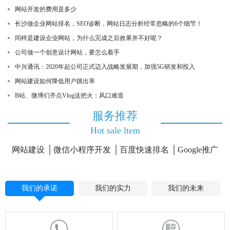
网站开发的费用是多少
长沙做企业网站排名，SEO诊断，网站日志分析经常忽略的6个细节！
同样是建设企业网站，为什么完成之后效果并不好呢？
公司做一个创意设计网站，要怎么着手
中兴通讯：2020年起公司正式迈入战略发展期，加强5G研发和投入
网站建设如何降低用户跳出率
B站、微博们齐点Vlog这把火：风口难造
服务推荐
Hot sale ltem
网站建设
微信小程序开发
百度快速排名
Google推广
我们的承诺
我们的实力
我们的未来