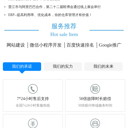
晋江市与阿里巴巴合作，第二十二届鞋博会通过线上展会举行
ERP--提高利用率、优化成本，你的仓库管理才有价值！
服务推荐
Hot sale ltem
网站建设
微信小程序开发
百度快速排名
Google推广
我们的承诺
我们的实力
我们的未来
7*24小时售后支持
50倍故障时长赔偿
全国7x24小时客服热线
50倍赔付终端服务时间