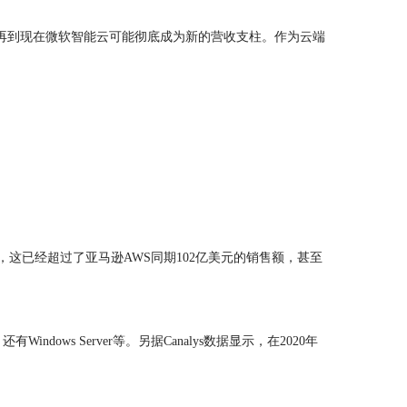
再到现在微软智能云可能彻底成为新的营收支柱。作为云端
，这已经超过了亚马逊AWS同期102亿美元的销售额，甚至
ws Server等。另据Canalys数据显示，在2020年