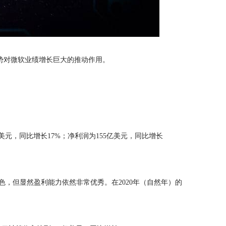
势对微软
业绩
增长巨大的推动作用。
美元，同比增长17%；净利润为155亿美元，同比增长
色，但显然盈利能力依然非常优秀。在2020年（自然年）的