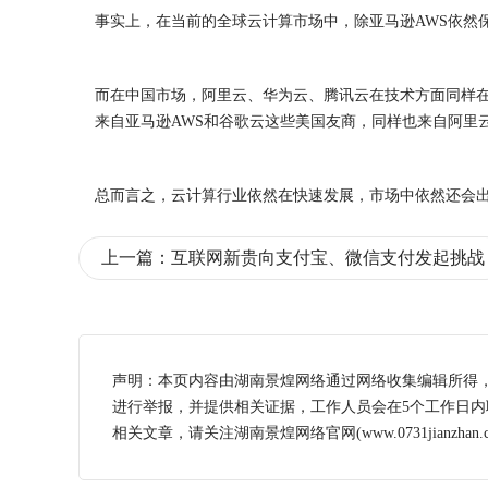
事实上，在当前的全球云计算市场中，除亚马逊AWS依然保
而在中国市场，阿里云、华为云、腾讯云在技术方面同样在
来自亚马逊AWS和谷歌云这些美国友商，同样也来自阿里
总而言之，云计算行业依然在快速发展，市场中依然还会
上一篇：
互联网新贵向支付宝、微信支付发起挑战
声明：本页内容由湖南景煌网络通过网络收集编辑所得
进行举报，并提供相关证据，工作人员会在5个工作日
相关文章，请关注湖南景煌网络官网(www.0731jianzhan.c