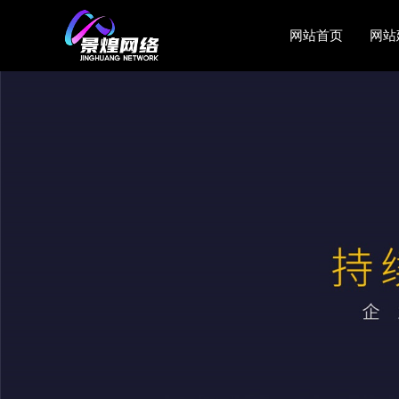
网站首页
网站