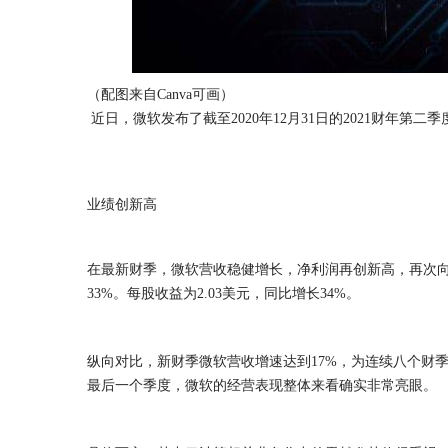
（配图来自Canva可画）
近日，微软发布了截至2020年12月31日的2021财年
业绩创新高
在最新财季，微软营收稳健增长，净利润再创新高，再次
33%。每股收益为2.03美元，同比增长34%。
纵向对比，新财季微软营收增速达到17%，为连续八个财季
最后一个季度，微软的经营表现整体来看确实非常亮眼。