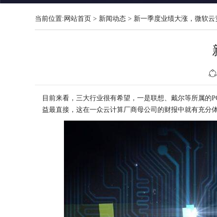
当前位置:
网站首页
>
新闻动态
>
新一季度业绩大涨，微软云
目前来看，三大行业很有希望，一是联想、戴尔等所属的P
益最直接，这在一众云计算厂商母公司的财报中就有充分