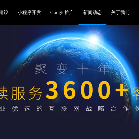
建设
小程序开发
Google推广
新闻动态
关于我们