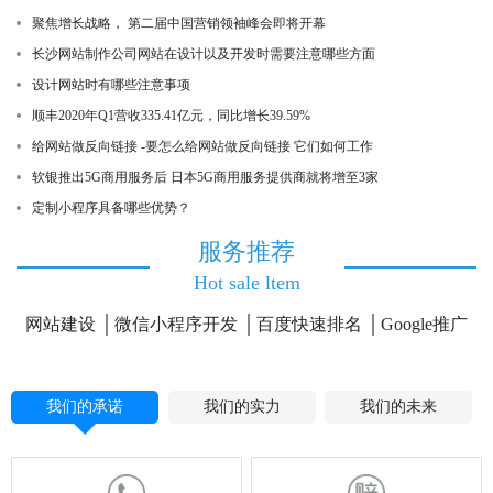
聚焦增长战略， 第二届中国营销领袖峰会即将开幕
长沙网站制作公司网站在设计以及开发时需要注意哪些方面
设计网站时有哪些注意事项
顺丰2020年Q1营收335.41亿元，同比增长39.59%
给网站做反向链接 -要怎么给网站做反向链接 它们如何工作
软银推出5G商用服务后 日本5G商用服务提供商就将增至3家
定制小程序具备哪些优势？
服务推荐
Hot sale ltem
网站建设
微信小程序开发
百度快速排名
Google推广
我们的承诺
我们的实力
我们的未来