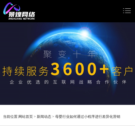
网站首页
网站建设
小程序开发
Google推广
新闻动态
关于我们
当前位置:
网站首页
>
新闻动态
>
母婴行业如何通过小程序进行差异化营销