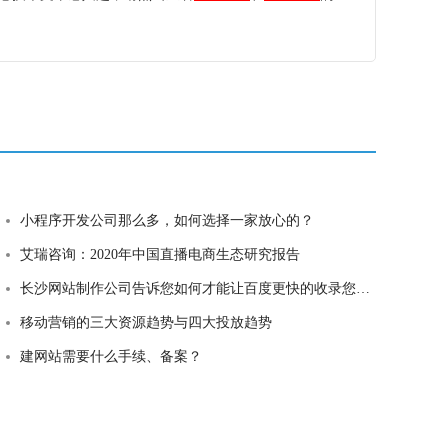
小程序开发公司那么多，如何选择一家放心的？
艾瑞咨询：2020年中国直播电商生态研究报告
长沙网站制作公司告诉您如何才能让百度更快的收录您的网站
移动营销的三大资源趋势与四大投放趋势
建网站需要什么手续、备案？