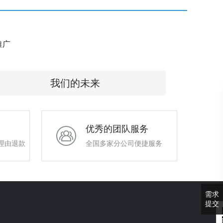
e推广
我们的未来
优秀的团队服务
理由退款
全国多家分公司便捷服务
需求
提交