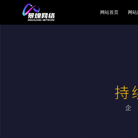
网站首页
网站