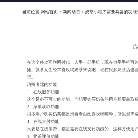
当前位置:
网站首页
>
新闻动态
>
奶茶小程序需要具备的功能
在这个移动互联网时代，人手一部手机，现在似乎手机可以
捷。就拿女生经常喜欢喝奶茶来说吧，现在很多奶茶店也
吧。
消费者端的功能
1、在线服务功能
这个是必不可少的功能，当想要购买奶茶的用户想要获取
2、菜单获取功能
很多用户购买奶茶都是想看看自己喜欢喝哪种，所以就需
3、在线支付功能
只要是在线消费，都是需要在线支付功能的，这样方便用
4、奶茶评价功能