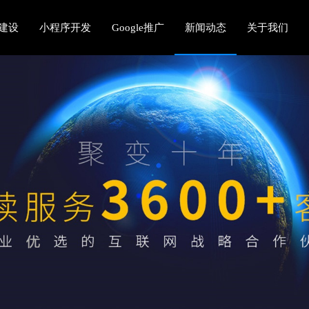
建设
小程序开发
Google推广
新闻动态
关于我们