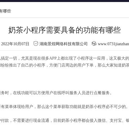
有哪些
奶茶小程序需要具备的功能有哪些
2022年10月07日
湖南景煌网络科技有限公司
www.0731jianzha
搞定一切，尤其是现在很多APP上都出现了小程序这一应用，这又极大
都纷纷推出了自己的小程序，方便门店周边的用户下单，那么大家知道奶
服务时，在线功能可以方便用户在线呼叫服务人员进行点餐服务。
要有菜单体现给用户，那么这个菜单获取功能就是奶茶小程序必不可少的
户付款，不需要进行现金流通，目前奶茶小程序都会接入微信、支付宝、