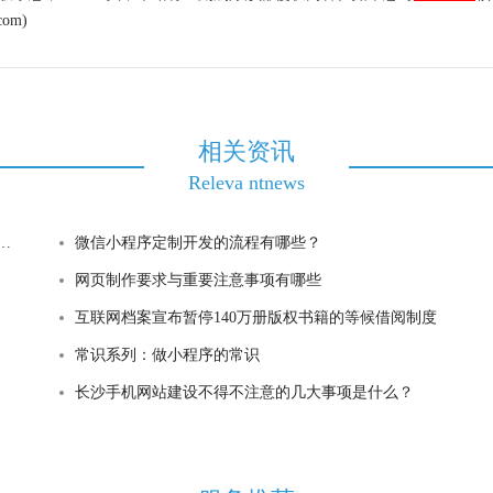
om)
相关资讯
Releva ntnews
微信小程序定制开发的流程有哪些？
网页制作要求与重要注意事项有哪些
互联网档案宣布暂停140万册版权书籍的等候借阅制度
常识系列：做小程序的常识
长沙手机网站建设不得不注意的几大事项是什么？