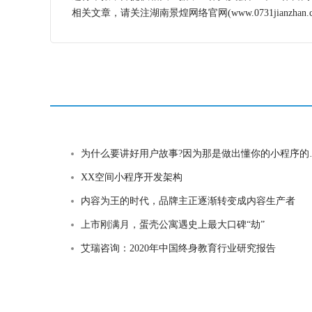
相关文章，请关注湖南景煌网络官网(www.0731jianzhan.c
为什么要讲好用户故事?因为那是做出懂你的小程序的基础
XX空间小程序开发架构
内容为王的时代，品牌主正逐渐转变成内容生产者
上市刚满月，蛋壳公寓遇史上最大口碑“劫”
艾瑞咨询：2020年中国终身教育行业研究报告