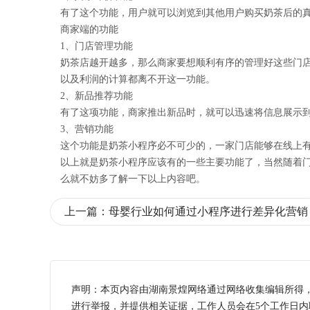
有了这个功能，用户就可以浏览到其他用户购买奶茶后的
商家端的功能
1、门店管理功能
奶茶店越开越多，那么商家要想顺利有序的管理好这些门
以及利润的计算都离不开这一功能。
2、新品推荐功能
有了这项功能，商家推出新品时，就可以迅速将信息展示
3、营销功能
这个功能是奶茶小程序必不可少的，一家门店能够在线上
以上就是奶茶小程序应该有的一些主要功能了，当然随着
么就不妨多了解一下以上内容吧。
上一篇：
母婴行业如何通过小程序进行差异化营销
声明：本页内容由湖南景煌网络通过网络收集编辑所得
进行举报，并提供相关证据，工作人员会在5个工作日