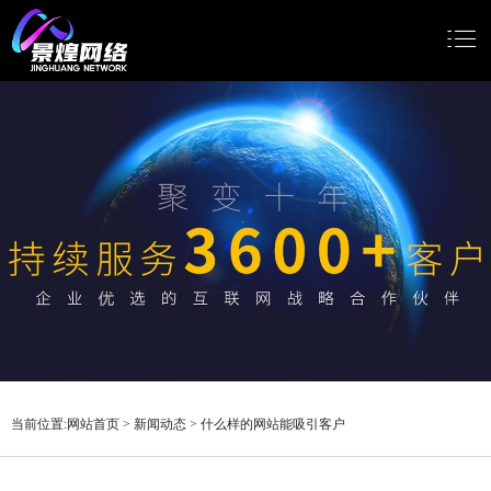
网站首页
网站建设
小程序开发
Google推广
新闻动态
关于我们
当前位置:
网站首页
>
新闻动态
>
什么样的网站能吸引客户