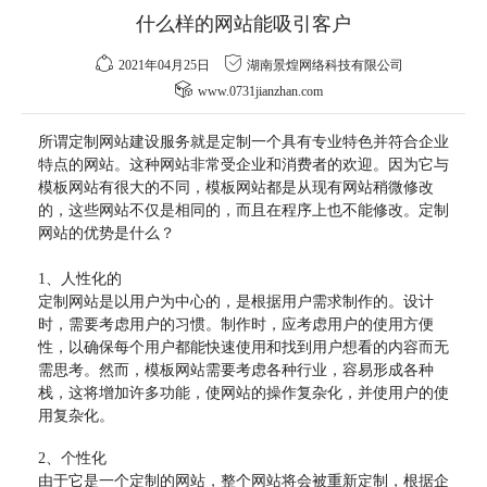
什么样的网站能吸引客户
2021年04月25日
湖南景煌网络科技有限公司
www.0731jianzhan.com
所谓定制网站建设服务就是定制一个具有专业特色并符合企业
特点的网站。这种网站非常受企业和消费者的欢迎。因为它与
模板网站有很大的不同，模板网站都是从现有网站稍微修改
的，这些网站不仅是相同的，而且在程序上也不能修改。定制
网站的优势是什么？
1、人性化的
定制网站是以用户为中心的，是根据用户需求制作的。设计
时，需要考虑用户的习惯。制作时，应考虑用户的使用方便
性，以确保每个用户都能快速使用和找到用户想看的内容而无
需思考。然而，模板网站需要考虑各种行业，容易形成各种
栈，这将增加许多功能，使网站的操作复杂化，并使用户的使
用复杂化。
2、个性化
由于它是一个定制的网站，整个网站将会被重新定制，根据企