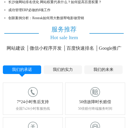
长沙做网站排名优化 网站权重代表什么？如何提高百度权重？
成功管理ERP必做的8项工作
创新案例分析：Rentrak如何用大数据帮电影做营销
服务推荐
Hot sale ltem
网站建设
微信小程序开发
百度快速排名
Google推广
我们的承诺
我们的实力
我们的未来
7*24小时售后支持
50倍故障时长赔偿
全国7x24小时客服热线
50倍赔付终端服务时间