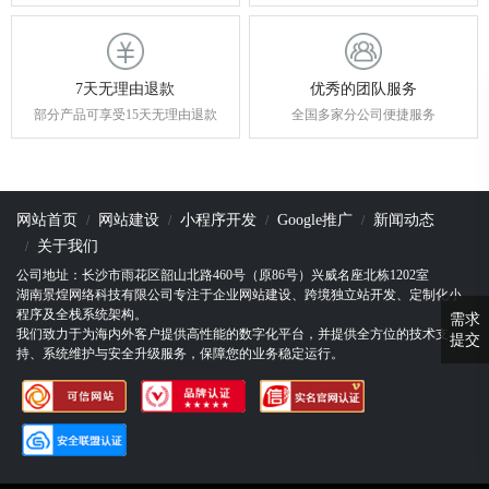
7天无理由退款
优秀的团队服务
部分产品可享受15天无理由退款
全国多家分公司便捷服务
网站首页
网站建设
小程序开发
Google推广
新闻动态
关于我们
公司地址：长沙市雨花区韶山北路460号（原86号）兴威名座北栋1202室
湖南景煌网络科技有限公司专注于企业网站建设、跨境独立站开发、定制化小
程序及全栈系统架构。
需求
我们致力于为海内外客户提供高性能的数字化平台，并提供全方位的技术支
提交
持、系统维护与安全升级服务，保障您的业务稳定运行。