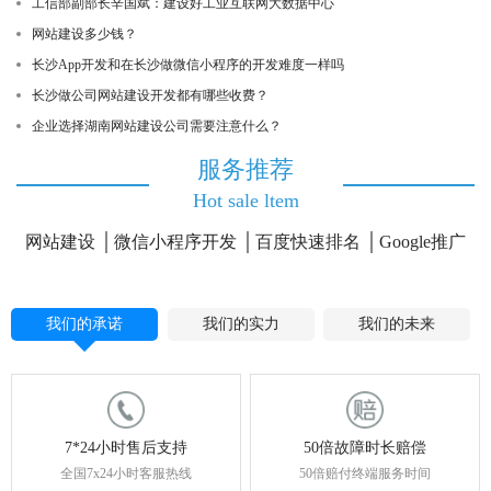
工信部副部长辛国斌：建设好工业互联网大数据中心
网站建设多少钱？
长沙App开发和在长沙做微信小程序的开发难度一样吗
长沙做公司网站建设开发都有哪些收费？
企业选择湖南网站建设公司需要注意什么？
服务推荐
Hot sale ltem
网站建设
微信小程序开发
百度快速排名
Google推广
我们的承诺
我们的实力
我们的未来
7*24小时售后支持
50倍故障时长赔偿
全国7x24小时客服热线
50倍赔付终端服务时间