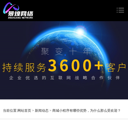
网站首页
网站建设
小程序开发
Google推广
新闻动态
关于我们
当前位置:
网站首页
>
新闻动态
>
商城小程序有哪些优势，为什么那么受欢迎？