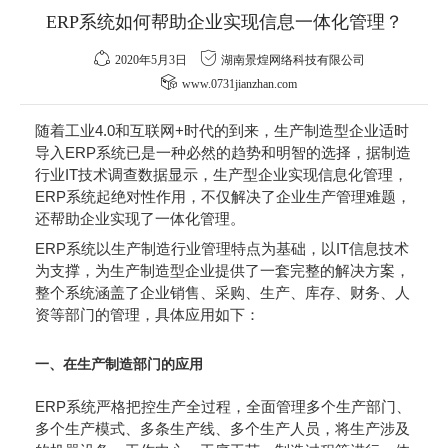
ERP系统如何帮助企业实现信息一体化管理？
2020年5月3日
湖南景煌网络科技有限公司
www.0731jianzhan.com
随着工业4.0和互联网+时代的到来，生产制造型企业适时
导入ERP系统已是一种必然的趋势和明智的选择，据制造
行业IT技术调查数据显示，生产型企业实现信息化管理，
ERP系统起绝对性作用，不仅解决了企业生产管理难题，
还帮助企业实现了一体化管理。
ERP系统以生产制造行业管理特点为基础，以IT信息技术
为支撑，为生产制造型企业提供了一套完整的解决方案，
整个系统涵盖了企业销售、采购、生产、库存、财务、人
资等部门的管理，具体应用如下：
一、在生产制造部门的应用
ERP系统严格把控生产全过程，全面管理多个生产部门、
多个生产模式、多条生产线、多个生产人员，将生产涉及