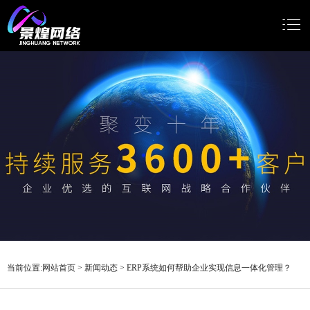
网站首页
网站建设
小程序开发
Google推广
新闻动态
关于我们
当前位置:
网站首页
>
新闻动态
>
ERP系统如何帮助企业实现信息一体化管理？