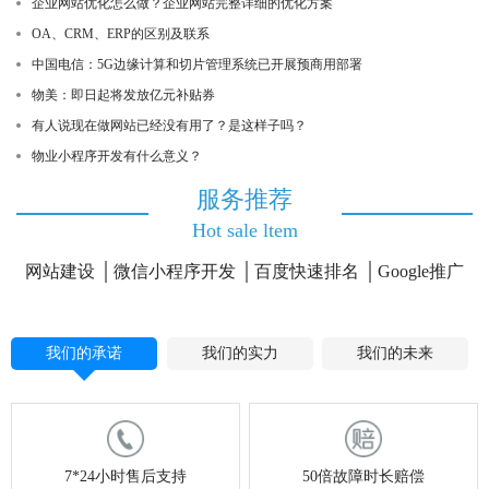
企业网站优化怎么做？企业网站完整详细的优化方案
OA、CRM、ERP的区别及联系
中国电信：5G边缘计算和切片管理系统已开展预商用部署
物美：即日起将发放亿元补贴券
有人说现在做网站已经没有用了？是这样子吗？
物业小程序开发有什么意义？
服务推荐
Hot sale ltem
网站建设
微信小程序开发
百度快速排名
Google推广
我们的承诺
我们的实力
我们的未来
7*24小时售后支持
50倍故障时长赔偿