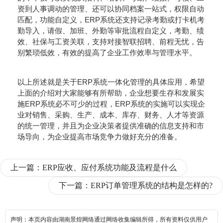
资到人事调动的管理、还可以协同档案一站式，权限自动
匹配，功能自定义，ERP系统还支持记录考勤或打卡机考
勤导入，请假、加班、外勤等审批流程自定义，考勤、绩
效、社保与工资关联，支持对接智联招聘、前程无忧，告
别繁琐低效，有效的提高了企业工作效率与管理水平。
以上所述就是关于ERP系统一体化管理的具体应用，希望
上面的介绍对大家能够有所帮助，企业想要生存和发展实
施ERP系统必不可少的过程，ERP系统的实施可以实现企
业对销售、采购、生产、成本、库存、财务、人才等资源
的统一管理，并且为企业决策者提供准确的信息支持和市
场导向，为企业提高市场竞争力做好充分的准备。
上一篇：
ERP应收、应付系统功能及流程是什么
下一篇：
ERP订单管理系统的结构是怎样的?
声明：本页内容由湖南景煌网络通过网络收集编辑所得，所有资料仅供用户