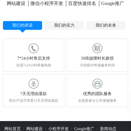
网站建设
微信小程序开发
百度快速排名
Google推广
我们的承诺
我们的实力
我们的未来
7*24小时售后支持
50倍故障时长赔偿
全国7x24小时客服热线
50倍赔付终端服务时间
7天无理由退款
优秀的团队服务
部分产品可享受15天无理由退款
全国多家分公司便捷服务
网站首页
网站建设
小程序开发
Google推广
新闻动态