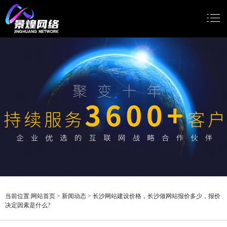
网站首页
网站建设
小程序开发
Google推广
新闻动态
关于我们
当前位置:
网站首页
>
新闻动态
>
长沙网站建设价格，长沙做网站报价多少，报价
决定因素是什么?