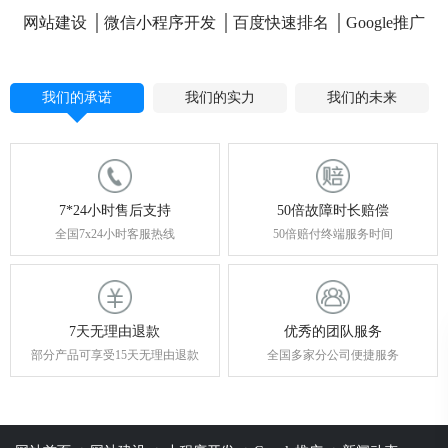
网站建设
微信小程序开发
百度快速排名
Google推广
我们的承诺
我们的实力
我们的未来
7*24小时售后支持
50倍故障时长赔偿
全国7x24小时客服热线
50倍赔付终端服务时间
7天无理由退款
优秀的团队服务
部分产品可享受15天无理由退款
全国多家分公司便捷服务