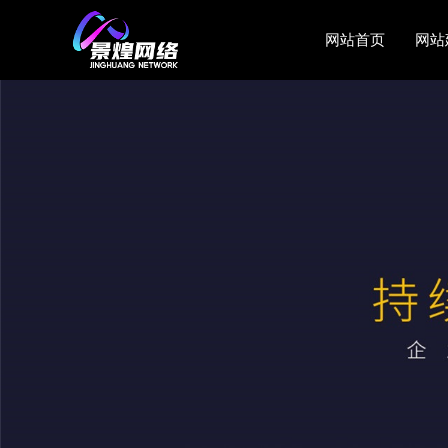
网站首页
网站