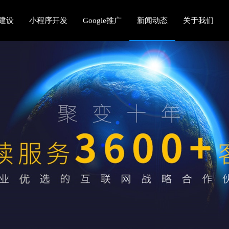
建设
小程序开发
Google推广
新闻动态
关于我们