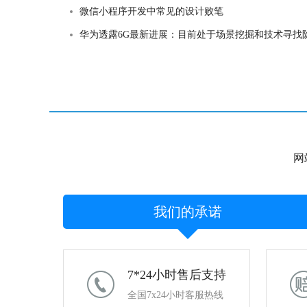
微信小程序开发中常见的设计败笔
华为透露6G最新进展：目前处于场景挖掘和技术寻找
网
我们的承诺
7*24小时售后支持
全国7x24小时客服热线