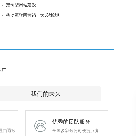
定制型网站建设
移动互联网营销十大必胜法则
e推广
我们的未来
优秀的团队服务
理由退款
全国多家分公司便捷服务