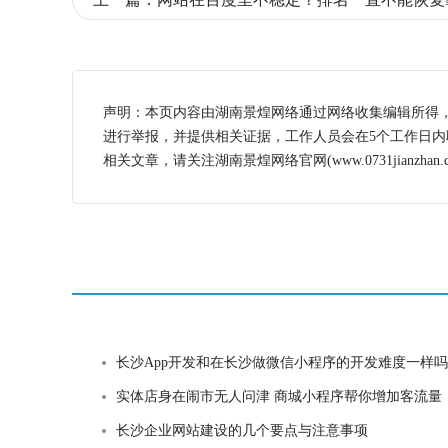
声明：本页内容由湖南景煌网络通过网络收集编辑所得
进行举报，并提供相关证据，工作人员会在5个工作日
相关文章，请关注湖南景煌网络官网(www.0731jianzhan.c
长沙App开发和在长沙做微信小程序的开发难度一样吗
实体店身在闹市无人问津 商城小程序帮你增加客流量，怎么做呢
长沙企业网站建设的几个要点与注意事项