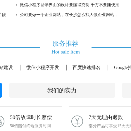
微信小程序登录界面的设计要懂得克制 千万不要随便捆绑客户
阶段
公司要做一个企业网站，在长沙怎么找人做企业网站，长沙找人做网站
服务推荐
Hot sale ltem
站建设
微信小程序开发
百度快速排名
Googl
我们的实力
50倍故障时长赔偿
7天无理由退款
50倍赔付终端服务时间
部分产品可享受15天无