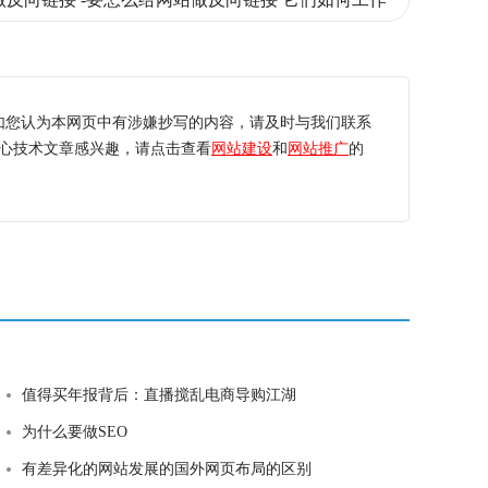
如您认为本网页中有涉嫌抄写的内容，请及时与我们联系
心技术文章感兴趣，请点击查看
网站建设
和
网站推广
的
值得买年报背后：直播搅乱电商导购江湖
为什么要做SEO
有差异化的网站发展的国外网页布局的区别