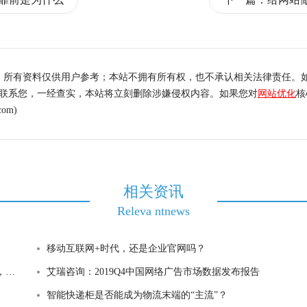
，所有资料仅供用户参考；本站不拥有所有权，也不承认相关法律责任。
内联系您，一经查实，本站将立刻删除涉嫌侵权内容。如果您对
网站优化
核
om)
相关资讯
Releva ntnews
移动互联网+时代，还是企业官网吗？
?
艾瑞咨询：2019Q4中国网络广告市场数据发布报告
智能快递柜是否能成为物流末端的“主流”？