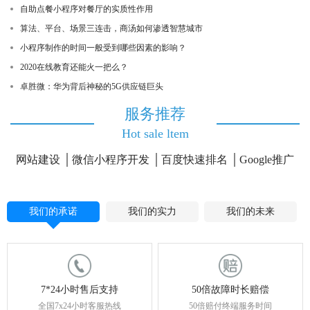
自助点餐小程序对餐厅的实质性作用
算法、平台、场景三连击，商汤如何渗透智慧城市
小程序制作的时间一般受到哪些因素的影响？
2020在线教育还能火一把么？
卓胜微：华为背后神秘的5G供应链巨头
服务推荐
Hot sale ltem
网站建设
微信小程序开发
百度快速排名
Google推广
我们的承诺
我们的实力
我们的未来
7*24小时售后支持
50倍故障时长赔偿
全国7x24小时客服热线
50倍赔付终端服务时间