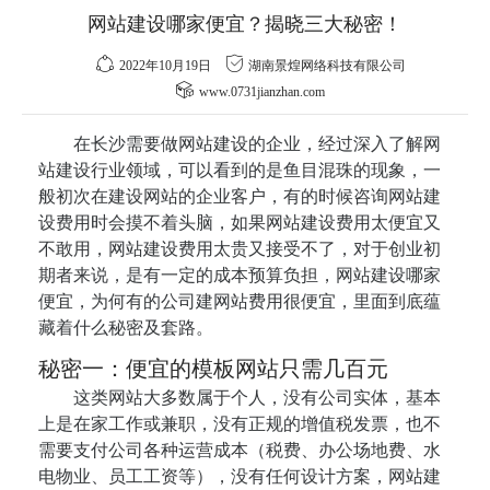
网站建设哪家便宜？揭晓三大秘密！
2022年10月19日
湖南景煌网络科技有限公司
www.0731jianzhan.com
在长沙需要做网站建设的企业，经过深入了解网
站建设行业领域，可以看到的是鱼目混珠的现象，一
般初次在建设网站的企业客户，有的时候咨询网站建
设费用时会摸不着头脑，如果网站建设费用太便宜又
不敢用，网站建设费用太贵又接受不了，对于创业初
期者来说，是有一定的成本预算负担，网站建设哪家
便宜，为何有的公司建网站费用很便宜，里面到底蕴
藏着什么秘密及套路。
秘密一：便宜的模板网站只需几百元
这类网站大多数属于个人，没有公司实体，基本
上是在家工作或兼职，没有正规的增值税发票，也不
需要支付公司各种运营成本（税费、办公场地费、水
电物业、员工工资等），没有任何设计方案，网站建