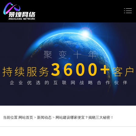
网站首页
网站建设
小程序开发
Google推广
新闻动态
关于我们
当前位置:
网站首页
>
新闻动态
>
网站建设哪家便宜？揭晓三大秘密！