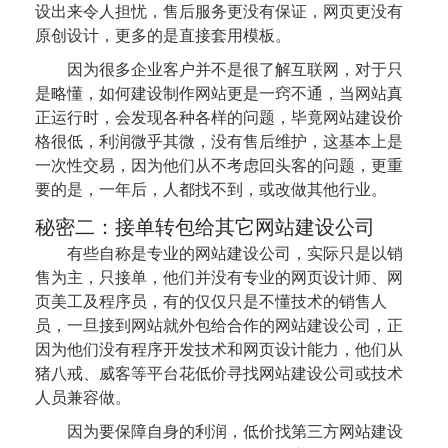
设出来令人担忧，售后服务更没有保证，网页更没有
原创设计，更多的是直接套用模板。
因为很多企业客户并不是很了解互联网，对于只
是略懂，如何建设制作网站更是一窍不通，当网站真
正运行时，会发现各种各样的问题，毕竟网站建设价
格很低，利润微乎其微，没有售后维护，这基本上是
一次性交易，因为他们从不考虑回头客的问题，更重
要的是，一年后，人都找不到，或改做其他行业。
秘密二：接单转包给其它网站建设公司
有些自称是专业的网站建设公司，实际只是以销
售为主，只接单，他们并没有专业的网页设计师、网
页美工及程序员，有的仅仅只是不懂技术的销售人
员，一旦接到网站就外包给合作的网站建设公司，正
因为他们没有程序开发技术和网页设计能力，他们从
猪八戒、威客等平台花低价寻找网站建设公司或技术
人员兼容做。
因为要保障自身的利润，低价找第三方网站建设