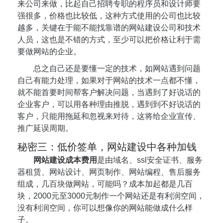
来公司来做，比起自己招聘专职的程序员和设计师要
强很多，价格也比较低，这种方式使用的公司也比较
越多，关键在于能不能找靠谱的网站建设公司和技术
人员，这也是不错的方式，至少可以把价格让利于需
要做网站的企业。
总之自己还是要懂一定的技术，如网站遇到问题
自己有能力处理，如果对于网站的技术一点都不懂，
就不能首要时间帮客户解决问题，当遇到了好说话的
企业客户，可以用各种理由推脱，遇到到不好说话的
客户，只能用拖延和忽视来对待，这将给企业宣传、
推广延误周期。
秘密三：低价签单，网站建设中各种加钱
网站建设成本费用
是由域名、ssl安全证书、服务
器租赁、网站设计、网页制作、网站编程、售后服务
组成，几百块做网站，可能吗？成本加起都是几百
块，2000元至3000元制作一个网站还是有利润空间，
没有利润空间，你可以想像你的网站能做成什么样
子。