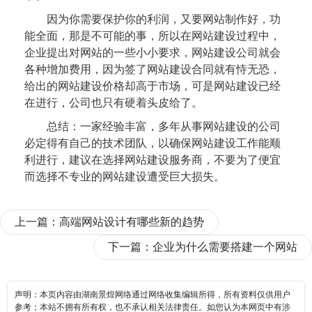
因为你需要保护你的利润，又要网站制作好，功
能全面，那是不可能的事，所以在网站建设过程中，
企业提出对网站的一些小小要求，网站建设公司就会
各种增加费用，因为签了网站建设合同就有恃无恐，
给出的网站建设价格却高于市场，可是网站建设已经
在进行，公司也只有硬着头皮给了。
总结：一家经验丰富，多年从事网站建设的公司
必定得有自己的技术团队，以确保网站建设工作能顺
利进行，建议在选择网站建设服务商，不要为了便宜
而选择不专业的网站建设遭受巨大损失。
上一篇：
高端网站设计有哪些新的趋势
下一篇：
企业为什么需要搭建一个网站
声明：本页内容由湖南景煌网络通过网络收集编辑所得，所有资料仅供用户
参考；本站不拥有所有权，也不承认相关法律责任。如您认为本网页中有涉