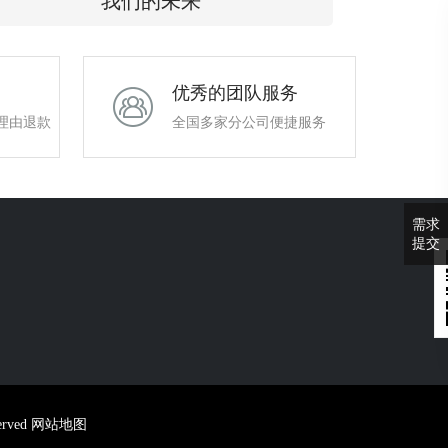
我们的未来
优秀的团队服务
理由退款
全国多家分公司便捷服务
需求
提交
erved‬
网站地图