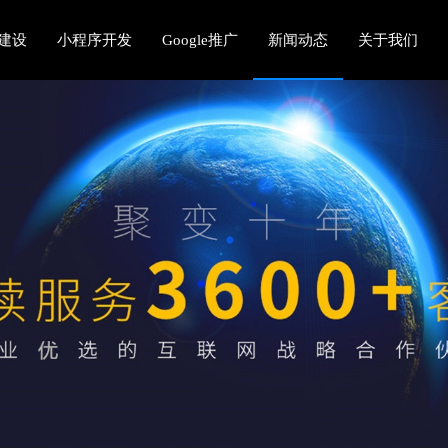
建设
小程序开发
Google推广
新闻动态
关于我们