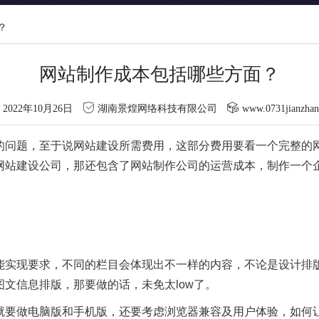
？
网站制作成本包括哪些方面？
2022年10月26日
湖南景煌网络科技有限公司
www.0731jianzha
的问题，至于说网站建设所需费用，这部分费用要看一个完整的
网站建设公司，那还包含了网站制作公司的运营成本，制作一个
能实现要求，不同的栏目会体现出不一样的内容，不论是设计排
文信息排版，那要做的话，未免太low了。
就要做电脑版和手机版，还要考虑浏览器兼容及用户体验，如何