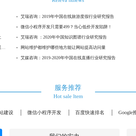
Releva ntnews
艾瑞咨询：2019年中国在线旅游度假行业研究报告
微信小程序开发只需要499？当心低价开发陷阱！
土
艾瑞咨询 ：2020年中国知识图谱行业研究报告
行
网站维护都维护哪些地方能让网站提高访问量
艾媒咨询：2019-2020年中国在线直播行业研究报告
服务推荐
Hot sale ltem
站建设
微信小程序开发
百度快速排名
Googl