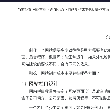
当前位置:
网站首页
>
新闻动态
>
网站制作成本包括哪些方面
制作一个网站需要多少钱往往是甲方需要考虑
面、后台程序、数据库才能正常运作，如果外包给
网站建设的要求不同，会有不同的效果。
那么，网站制作成本主要包括哪些方面？
1）网站栏目设计
网站栏目数量将决定了网站页面设计及后台功
含了公司简介、公司荣誉、发展历程等，不可能以图
一个栏目至少要两个页面，如果网站手机版，