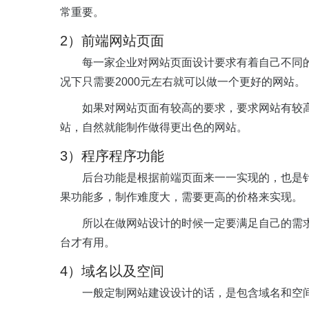
常重要。
2）前端网站页面
每一家企业对网站页面设计要求有着自己不同
况下只需要2000元左右就可以做一个更好的网站。
如果对网站页面有较高的要求，要求网站有较
站，自然就能制作做得更出色的网站。
3）程序程序功能
后台功能是根据前端页面来一一实现的，也是
果功能多，制作难度大，需要更高的价格来实现。
所以在做网站设计的时候一定要满足自己的需
台才有用。
4）域名以及空间
一般定制网站建设设计的话，是包含域名和空间