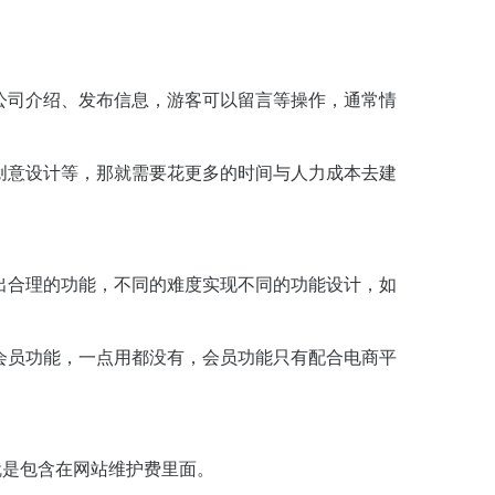
公司介绍、发布信息，游客可以留言等操作，通常情
创意设计等，那就需要花更多的时间与人力成本去建
出合理的功能，不同的难度实现不同的功能设计，如
会员功能，一点用都没有，会员功能只有配合电商平
就是包含在网站维护费里面。