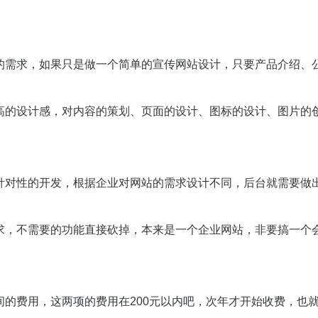
的需求，如果只是做一个简单的宣传网站设计，只要产品介绍、
高的设计感，对内容的策划、页面的设计、图标的设计、图片的
针对性的开发，根据企业对网站的需求设计不同，后台就需要做
求，不需要的功能直接砍掉，本来是一个企业网站，非要搞一个
的费用，这两项的费用在200元以内吧，次年才开始收费，也