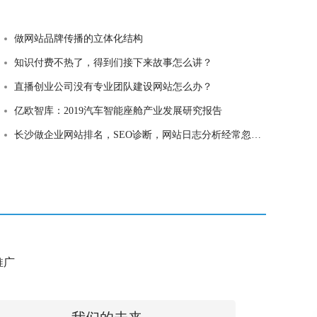
做网站品牌传播的立体化结构
知识付费不热了，得到们接下来故事怎么讲？
直播创业公司没有专业团队建设网站怎么办？
亿欧智库：2019汽车智能座舱产业发展研究报告
长沙做企业网站排名，SEO诊断，网站日志分析经常忽略的6个细节！
e推广