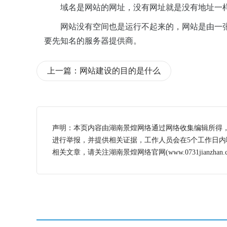
域名是网站的网址，没有网址就是没有地址一
网站没有空间也是运行不起来的，网站是由一
要先知名的服务器提供商。
上一篇：
网站建设的目的是什么
声明：本页内容由湖南景煌网络通过网络收集编辑所得
进行举报，并提供相关证据，工作人员会在5个工作日
相关文章，请关注湖南景煌网络官网(www.0731jianzhan.c