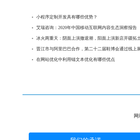
小程序定制开发具有哪些优势？
艾瑞咨询：2020年中国移动互联网内容生态洞察报告
冰火两重天：阴面上演撤退潮，阳面上演新店开疆拓
晋江市与阿里巴巴合作，第二十二届鞋博会通过线上展会举
在网站优化中利用锚文本优化有哪些优点
网