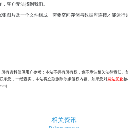
样，客户无法找到我们。
张张图片及一个文件组成，需要空间存储与数据库连接才能运行
，所有资料仅供用户参考；本站不拥有所有权，也不承认相关法律责任。
内联系您，一经查实，本站将立刻删除涉嫌侵权内容。如果您对
网站优化
核
om)
相关资讯