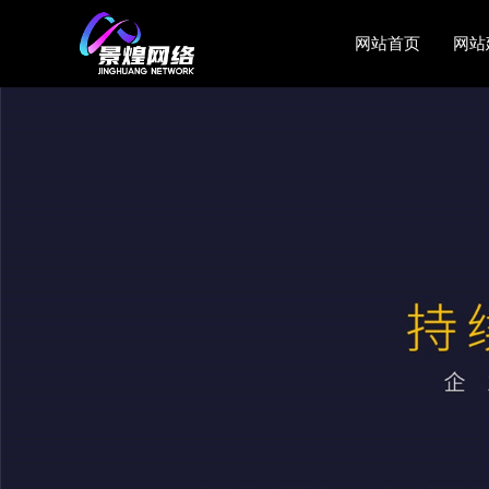
网站首页
网站