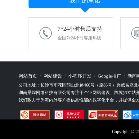
我们的承诺
7*24小时售后支持
全国7x24小时客服热线
网站首页
网站建设
小程序开发
Google推广
新闻
公司地址：长沙市雨花区韶山北路460号（原86号）兴威名座北栋
湖南景煌网络科技有限公司专注于企业网站建设、跨境独立站
我们致力于为海内外客户提供高性能的数字化平台，并提供全
Copyright