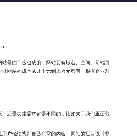
n.com
网站是由什么组成的，网站要有域名、空间、前端页
企业网站的成本从几千元到上万元都有，根据企业对
版，还是功能需求都是不同的，比如关于我们里面包
让用户轻松找到自己所需的内容，网站的栏目设计非