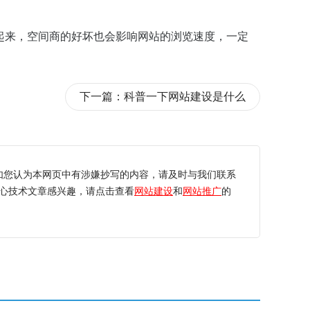
起来，空间商的好坏也会影响网站的浏览速度，一定
下一篇：
科普一下网站建设是什么
如您认为本网页中有涉嫌抄写的内容，请及时与我们联系
心技术文章感兴趣，请点击查看
网站建设
和
网站推广
的