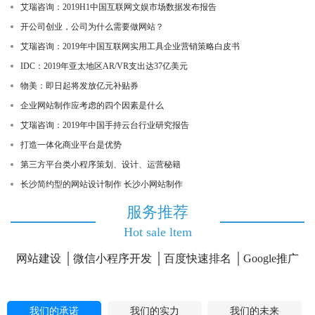
艾瑞咨询：2019H1中国互联网文娱市场数据发布报告
开公司创业，公司为什么需要做网站？
艾瑞咨询：2019年中国互联网实用工具企业营销策略白皮书
IDC：2019年亚太地区AR/VR支出达37亿美元
物美：即日起将发放亿元补贴券
企业网站制作应考虑的四个因素是什么
艾瑞咨询：2019年中国手持云台行业研究报告
打造一体化商业平台是优势
第三方平台类小程序策划、设计、运营秘籍
长沙简约型的网站设计制作 长沙小网站制作
服务推荐
Hot sale ltem
网站建设
微信小程序开发
百度快速排名
Google推广
我们的承诺
我们的实力
我们的未来