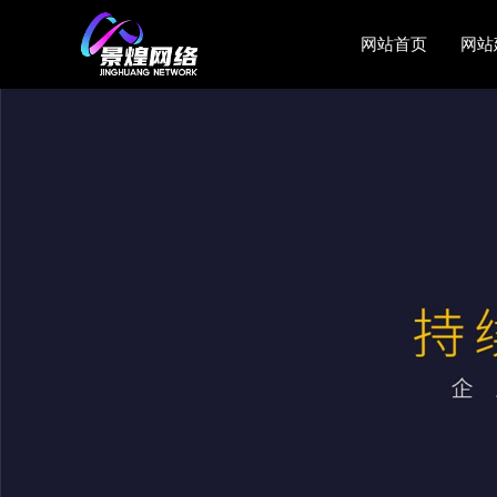
网站首页
网站