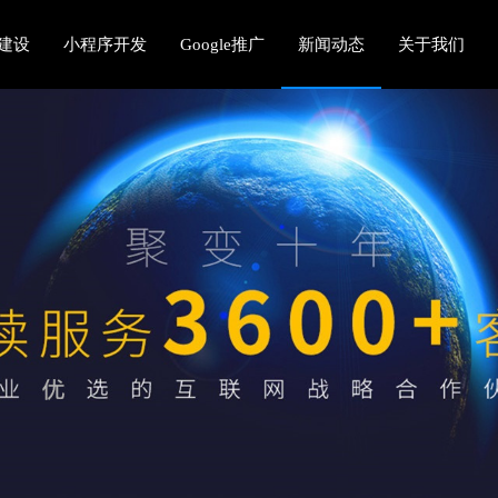
建设
小程序开发
Google推广
新闻动态
关于我们