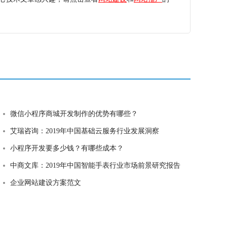
微信小程序商城开发制作的优势有哪些？
艾瑞咨询：2019年中国基础云服务行业发展洞察
小程序开发要多少钱？有哪些成本？
中商文库：2019年中国智能手表行业市场前景研究报告
企业网站建设方案范文