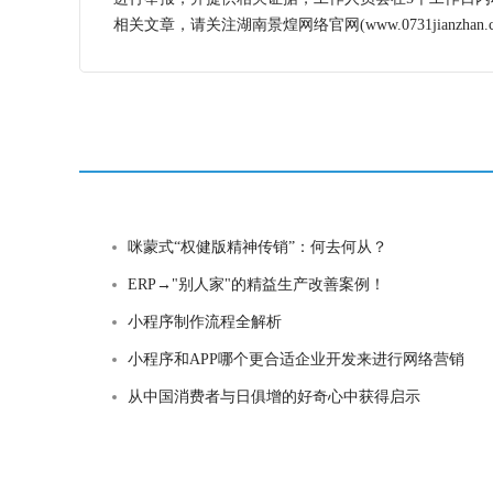
相关文章，请关注湖南景煌网络官网(www.0731jianzhan.c
咪蒙式“权健版精神传销”：何去何从？
ERP→"别人家"的精益生产改善案例！
小程序制作流程全解析
小程序和APP哪个更合适企业开发来进行网络营销
从中国消费者与日俱增的好奇心中获得启示