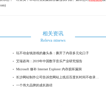
om)
相关资讯
Releva ntnews
玩不动金钱游戏的趣头条：撕开了内容多元化口子
艾瑞咨询：2019年中国数字音乐产业研究报告
Microsoft 修补 Internet Explorer 内存损坏漏洞
长沙网站制作公司告诉您网站上线后百度长时间不收录的原因
一个伟大品牌的成长路径