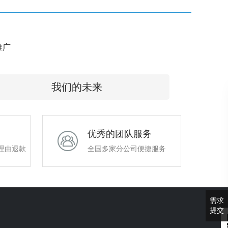
e推广
我们的未来
优秀的团队服务
理由退款
全国多家分公司便捷服务
需求
提交