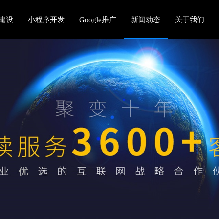
建设
小程序开发
Google推广
新闻动态
关于我们