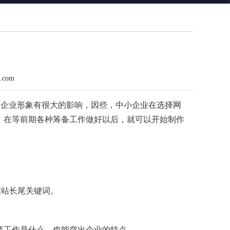
n.com
对企业形象有很大的影响，因些，中小企业在选择网
，在等前期各种筹备工作做好以后，就可以开始制作
网站长尾关键词。
要工作是什么，也能突出企业的特点。