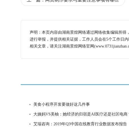
声明：本页内容由湖南景煌网络通过网络收集编辑所得
进行举报，并提供相关证据，工作人员会在5个工作日
相关文章，请关注湖南景煌网络官网(www.0731jianzhan.c
美食小程序开发要做好这几件事
大姨妈VS美柚：她经济的归宿是AI医疗还是社区电商
艾瑞咨询：2019年Q3中国在线教育行业数据发布报告