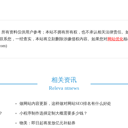
，所有资料仅供用户参考；本站不拥有所有权，也不承认相关法律责任。
内联系您，一经查实，本站将立刻删除涉嫌侵权内容。如果您对
网站优化
核
om)
相关资讯
Releva ntnews
做网站内容更新，这样做对网站SEO排名有什么好处
？
小程序制作选择定制大概需要多少钱？
物美：即日起将发放亿元补贴券