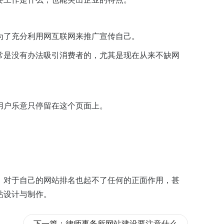
为了充分利用网互联网来推广宣传自己。
常是没有办法吸引消费者的，尤其是现在从来不缺网
用户乐意只停留在这个页面上。
，对于自己的网站排名也起不了任何的正面作用，甚
站设计与制作。
下一篇：
律师事务所网站建设要注意什么