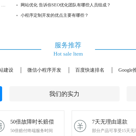
站
网站优化 告诉你SEO优化团队有哪些人员组成？
小程序定制开发的优点主要有哪些？
服务推荐
Hot sale ltem
站建设
微信小程序开发
百度快速排名
Googl
我们的实力
50倍故障时长赔偿
7天无理由退款
50倍赔付终端服务时间
部分产品可享受15天无