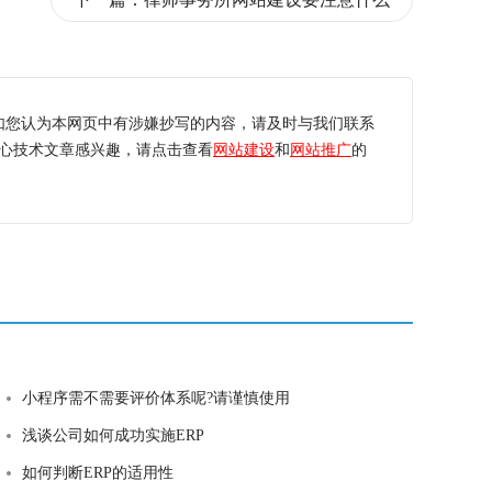
如您认为本网页中有涉嫌抄写的内容，请及时与我们联系
心技术文章感兴趣，请点击查看
网站建设
和
网站推广
的
小程序需不需要评价体系呢?请谨慎使用
浅谈公司如何成功实施ERP
如何判断ERP的适用性