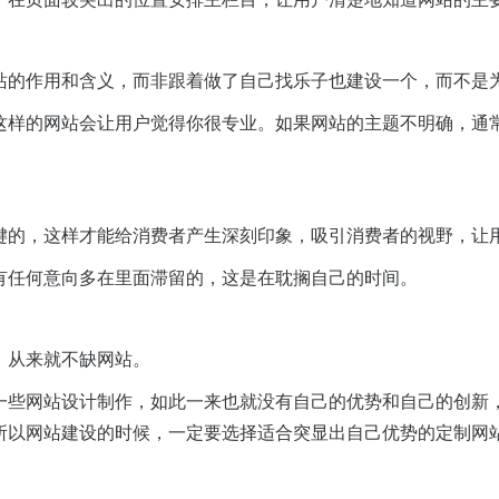
站的作用和含义，而非跟着做了自己找乐子也建设一个，而不是
这样的网站会让用户觉得你很专业。如果网站的主题不明确，通
键的，这样才能给消费者产生深刻印象，吸引消费者的视野，让
有任何意向多在里面滞留的，这是在耽搁自己的时间。
，从来就不缺网站。
一些网站设计制作，如此一来也就没有自己的优势和自己的创新
所以网站建设的时候，一定要选择适合突显出自己优势的定制网