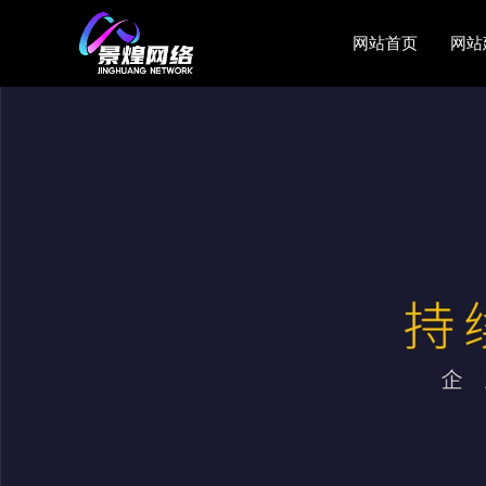
网站首页
网站