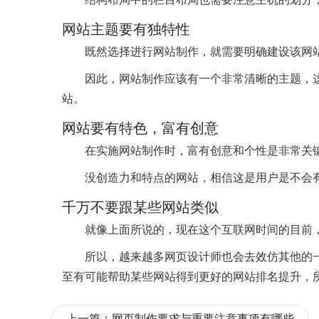
网站主题要有独特性
既然选择进行网站制作，就需要明确建设该网
因此，网站制作应该有一个非常清晰的主题，
站。
网站要有特色，富有创意
在实施网站制作时，富有创意和个性是非常关
没创造力和特点的网站，相信这是用户是不会
千万不要跟某些网站类似
就像上面所说的，现在这个互联网时间的目前
所以，越来越多网页设计师也会去效仿其他的
至有可能帮助某些网站得到更好的网站排名提升，
上一篇：
网页制作要求与重要注意事项有哪些