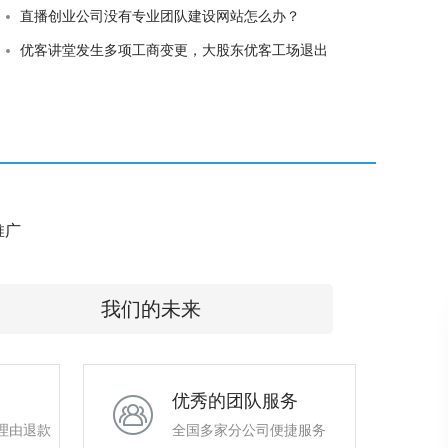
直播创业公司没有专业团队建设网站怎么办？
优客讲堂发生多项工商变更，大股东优客工场退出
e推广
我们的未来
优秀的团队服务
理由退款
全国多家分公司便捷服务