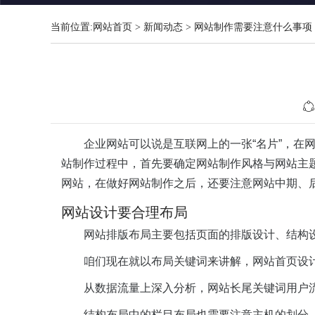
当前位置:
网站首页
>
新闻动态
>
网站制作需要注意什么事项
企业网站可以说是互联网上的一张“名片”，
站制作过程中，首先要确定网站制作风格与网站主
网站，在做好网站制作之后，还要注意网站中期、
网站设计要合理布局
网站排版布局主要包括页面的排版设计、结构
咱们现在就以布局关键词来讲解，网站首页设计
从数据流量上深入分析，网站长尾关键词用户
结构布局中的栏目布局也需要注意主机的划分