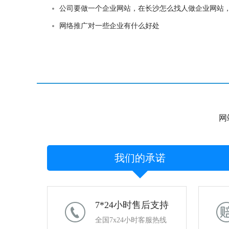
公司要做一个企业网站，在长沙怎么找人做企业网站，长沙找人做网
网络推广对一些企业有什么好处
网
我们的承诺
7*24小时售后支持
全国7x24小时客服热线