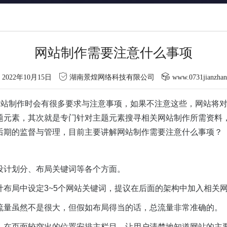
网站制作需要注意什么事项
2022年10月15日
湖南景煌网络科技有限公司
www.0731jianzha
在网站制作时会有很多要求与注意事项，如果不注意这些，网站将
题元素，其次就是专门针对主题元素搜寻相关网站制作所需资料
后期的监督与管理，目前主要讲解网站制作需要注意什么事项？
设计划分、布局关键词等各个方面。
布局中设定3~5个网站关键词，提议在后面的架构中加入相关
流量虽然不是很大，但假如布局得当的话，总流量非常准确的。
，在页面较突出的位置安排主栏目，让用户清楚地知道网站的主